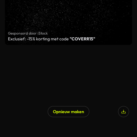
Gesponsord door iStock
Exclusief: -15% korting met code
"COVERR15"
Opnieuw maken