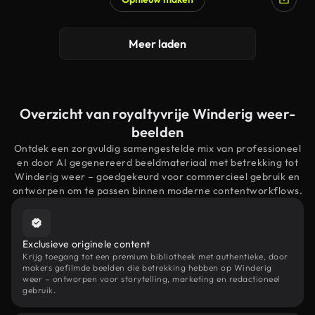
Meer laden
Overzicht van royaltyvrije Winderig weer-
beelden
Ontdek een zorgvuldig samengestelde mix van professioneel
en door AI gegenereerd beeldmateriaal met betrekking tot
Winderig weer – goedgekeurd voor commercieel gebruik en
ontworpen om te passen binnen moderne contentworkflows.
Exclusieve originele content
Krijg toegang tot een premium bibliotheek met authentieke, door
makers gefilmde beelden die betrekking hebben op Winderig
weer – ontworpen voor storytelling, marketing en redactioneel
gebruik.