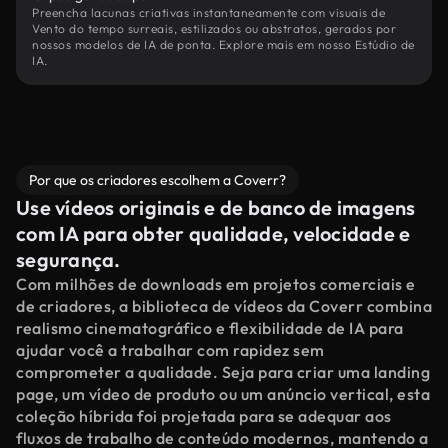
Preencha lacunas criativas instantaneamente com visuais de
Vento do tempo surreais, estilizados ou abstratos, gerados por
nossos modelos de IA de ponta. Explore mais em nosso Estúdio de
IA.
Por que os criadores escolhem a Coverr?
Use vídeos originais e de banco de imagens
com IA para obter qualidade, velocidade e
segurança.
Com milhões de downloads em projetos comerciais e
de criadores, a biblioteca de vídeos da Coverr combina
realismo cinematográfico e flexibilidade de IA para
ajudar você a trabalhar com rapidez sem
comprometer a qualidade. Seja para criar uma landing
page, um vídeo de produto ou um anúncio vertical, esta
coleção híbrida foi projetada para se adequar aos
fluxos de trabalho de conteúdo modernos, mantendo a