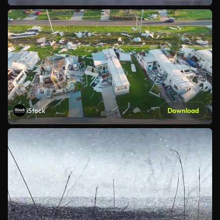
iStock
Download