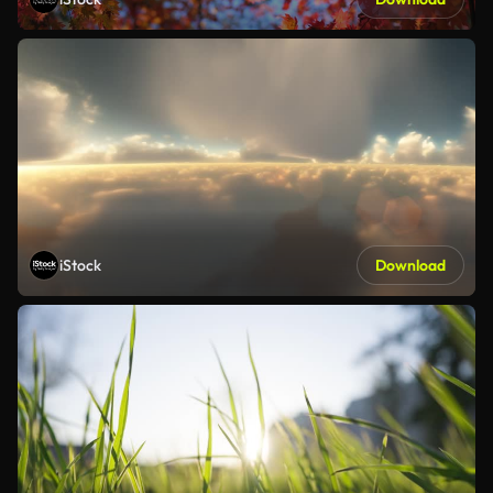
iStock
Download