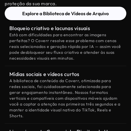
proteção da sua marca.
Explore a Biblioteca de Vídeos de Arquivo
Bloqueio criativo e lacunas visuais
Está com dificuldades para encontrar as imagens
perfeitas? O Coverr resolve esse problema com cenas
reais selecionadas e geração rápida por IA — assim você
pode desbloquear seu fluxo criativo e atender às suas
necessidades visuais em minutos.
Mídias sociais e vídeos curtos
A biblioteca de conteúdo da Coverr, otimizada para
redes sociais, foi cuidadosamente selecionada para
gerar engajamento instantâneo. Nossos formatos
verticais e compatíveis com dispositivos móveis ajudam
você a captar a atenção nos primeiros três segundos e a
manter a identidade visual nativa do TikTok, Reels e
Shorts.