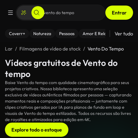
Entrar
Ver tudo
Coverr+
Natureza
Pessoas
Amor E Relacionamentos
Lar
Filmagens de vídeo de stock
Vento Do Tempo
Vídeos gratuitos de Vento do
tempo
Baixe Vento do tempo com qualidade cinematográfica para seus
projetos criativos. Nossa biblioteca apresenta uma seleção
exclusiva de vídeos autênticos filmados por pessoas — capturando
momentos reais e composições profissionais — juntamente com
clipes criativos gerados por IA para planos de fundo em loop e
visuais de Vento do tempo estilizados. Todos os recursos são livres
de royalties e otimizados para edição em 4K.
Explore todo o estoque