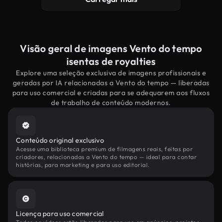
Visão geral de imagens Vento do tempo
isentas de royalties
Explore uma seleção exclusiva de imagens profissionais e
geradas por IA relacionadas a Vento do tempo — liberadas
para uso comercial e criadas para se adequarem aos fluxos
de trabalho de conteúdo modernos.
Conteúdo original exclusivo
Acesse uma biblioteca premium de filmagens reais, feitas por
criadores, relacionadas a Vento do tempo — ideal para contar
histórias, para marketing e para uso editorial.
Licença para uso comercial