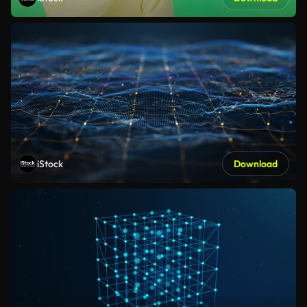
iStock
Download