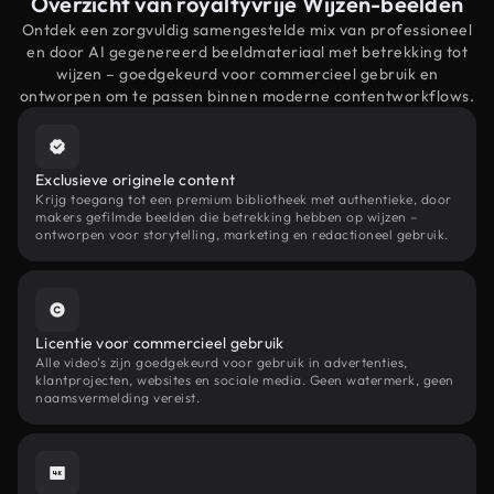
Overzicht van royaltyvrije Wijzen-beelden
Ontdek een zorgvuldig samengestelde mix van professioneel
en door AI gegenereerd beeldmateriaal met betrekking tot
wijzen – goedgekeurd voor commercieel gebruik en
ontworpen om te passen binnen moderne contentworkflows.
Exclusieve originele content
Krijg toegang tot een premium bibliotheek met authentieke, door
makers gefilmde beelden die betrekking hebben op wijzen –
ontworpen voor storytelling, marketing en redactioneel gebruik.
Licentie voor commercieel gebruik
Alle video's zijn goedgekeurd voor gebruik in advertenties,
klantprojecten, websites en sociale media. Geen watermerk, geen
naamsvermelding vereist.