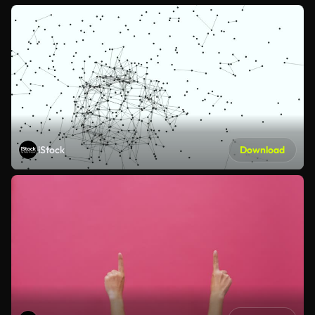
iStock
Download