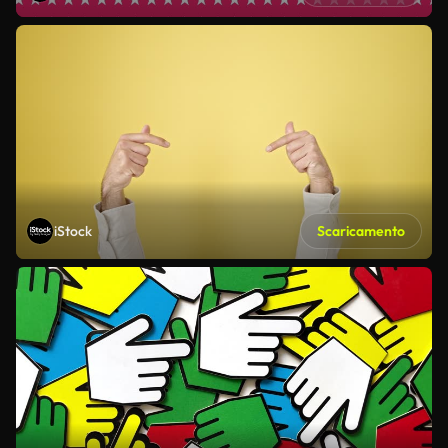
iStock
Scaricamento