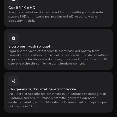
Qualità 4K e HD
Scegli la risoluzione 4K per un editing di qualità professionale
oppure l'HD ottimizzato per prestazioni più veloci su web e
dispositivi mobili.
Sicuro per i vostri progetti
Ogni risorsa viene attentamente esaminata dal nostro team
tenendo conto del suo utilizzo nel mondo reale. Il nostro obiettivo
è garantire che sia sicura da usare, che rispetti i marchi e i diritti
d'autore e che sia conforme agli standard comuni.
Clip generate dall'intelligenza artificiale
Dai libero sfogo alla tua creatività in un istante con immagini di
Puntiamo surreali, stilizzate o astratte, generate dai nostri
modelli di intelligenza artificiale di altissimo livello. Scopri di più
nel nostro AI Studio.