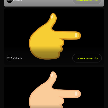
iStock
Scaricamento