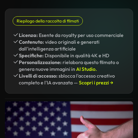
Riepilogo della raccolta di filmati
Licenza:
Esente da royalty per uso commerciale
Contenuto:
video originali e generati
dall'intelligenza artificiale
Specifiche:
Disponibile in qualità 4K e HD
Personalizzazione:
rielabora questo filmato o
genera nuove immagini in
AI Studio.
Livelli di accesso:
sblocca l'accesso creativo
completo e l'IA avanzata —
Scopri i prezzi →