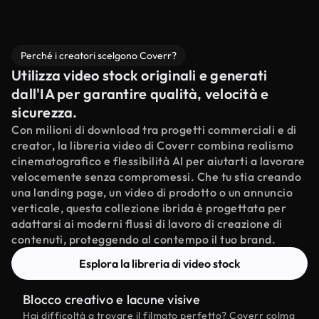
Perché i creatori scelgono Coverr?
Utilizza video stock originali e generati
dall'IA per garantire qualità, velocità e
sicurezza.
Con milioni di download tra progetti commerciali e di
creator, la libreria video di Coverr combina realismo
cinematografico e flessibilità AI per aiutarti a lavorare
velocemente senza compromessi. Che tu stia creando
una landing page, un video di prodotto o un annuncio
verticale, questa collezione ibrida è progettata per
adattarsi ai moderni flussi di lavoro di creazione di
contenuti, proteggendo al contempo il tuo brand.
Esplora la libreria di video stock
Blocco creativo e lacune visive
Hai difficoltà a trovare il filmato perfetto? Coverr colma