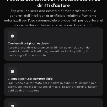
diritti d'autore
Esplora una selezione curata di filmati professionali e
generati dall'intelligenza artificiale relativi a Puntiamo,
autorizzati per l'uso commerciale e progettati per adattarsi ai
moderni flussi di lavoro di creazione di contenuti.
Contenuti originali esclusivi
Accedi a una libreria premium di filmati autentici, girati da
creatori, relativi a Puntiamo, pensati per lo storytelling, il
marketing e l'uso editoriale.
Licenza per uso commerciale
Ogni video è autorizzato per l'utilizzo in pubblicità, progetti per
clienti, siti web e post sui social media. Nessuna filigrana, nessun
obbligo di attribuzione.