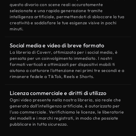
questo divario con scene reali accuratamente
selezionate e una rapida generazione tramite
intelligenza artificiale, permettendoti di sbloccare la tua
creatività e soddisfare le tue esigenze visive in pochi
minuti.
Social media e video di breve formato
La libreria di Coverr, ottimizzata per i social media, è
pensata per un coinvolgimento immediato. I nostri
formati verticali e ottimizzati per dispositivi mobili ti
aiutano a catturare l'attenzione nei primi tre secondi e a
rimanere fedele a TikTok, Reels e Shorts.
Licenza commerciale e diritti di utilizzo
Ogni video presente nella nostra libreria, sia reale che
generato dall'intelligenza artificiale, è autorizzato per
l'uso commerciale. Verifichiamo le licenze, le liberatorie
dei modelli e i marchi registrati, in modo che possiate
pubblicare in tutta sicurezza.