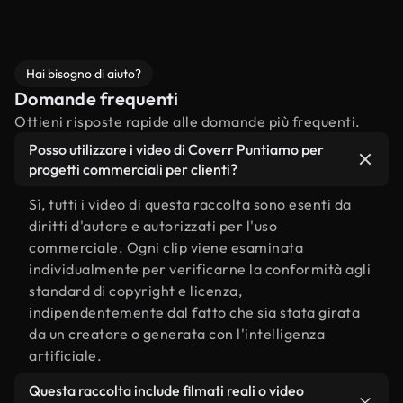
Hai bisogno di aiuto?
Domande frequenti
Ottieni risposte rapide alle domande più frequenti.
Posso utilizzare i video di Coverr Puntiamo per
progetti commerciali per clienti?
Sì, tutti i video di questa raccolta sono esenti da
diritti d'autore e autorizzati per l'uso
commerciale. Ogni clip viene esaminata
individualmente per verificarne la conformità agli
standard di copyright e licenza,
indipendentemente dal fatto che sia stata girata
da un creatore o generata con l'intelligenza
artificiale.
Questa raccolta include filmati reali o video