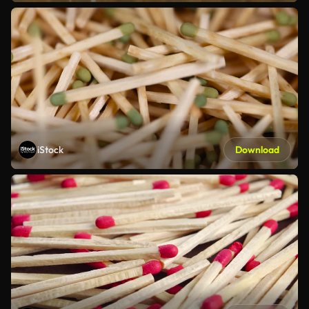
iStock
Download