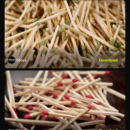
iStock
Download