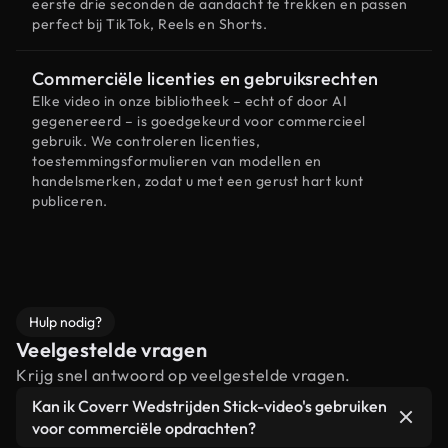
eerste drie seconden de aandacht te trekken en passen
perfect bij TikTok, Reels en Shorts.
Commerciële licenties en gebruiksrechten
Elke video in onze bibliotheek – echt of door AI
gegenereerd – is goedgekeurd voor commercieel
gebruik. We controleren licenties,
toestemmingsformulieren van modellen en
handelsmerken, zodat u met een gerust hart kunt
publiceren.
Hulp nodig?
Veelgestelde vragen
Krijg snel antwoord op veelgestelde vragen.
Kan ik Coverr Wedstrijden Stick-video's gebruiken
voor commerciële opdrachten?