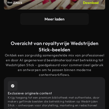
iStock
Download
Meer laden
Overzicht van royaltyvrije Wedstrijden
Stick-beelden
Ontdek een zorgvuldig samengestelde mix van professioneel
en door AI gegenereerd beeldmateriaal met betrekking tot
Wedstrijden Stick – goedgekeurd voor commercieel gebruik
en ontworpen om te passen binnen moderne
contentworkflows.
Exclusieve originele content
Krijg toegang tot een premium bibliotheek met authentieke, door
makers gefilmde beelden die betrekking hebben op Wedstrijden
Stick – ontworpen voor storytelling, marketing en redactioneel