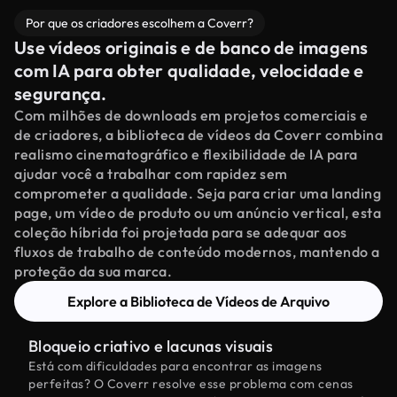
Por que os criadores escolhem a Coverr?
Use vídeos originais e de banco de imagens
com IA para obter qualidade, velocidade e
segurança.
Com milhões de downloads em projetos comerciais e
de criadores, a biblioteca de vídeos da Coverr combina
realismo cinematográfico e flexibilidade de IA para
ajudar você a trabalhar com rapidez sem
comprometer a qualidade. Seja para criar uma landing
page, um vídeo de produto ou um anúncio vertical, esta
coleção híbrida foi projetada para se adequar aos
fluxos de trabalho de conteúdo modernos, mantendo a
proteção da sua marca.
Explore a Biblioteca de Vídeos de Arquivo
Bloqueio criativo e lacunas visuais
Está com dificuldades para encontrar as imagens
perfeitas? O Coverr resolve esse problema com cenas