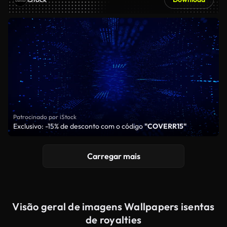
Patrocinado por iStock
Exclusivo: -15% de desconto com o código
"COVERR15"
Carregar mais
Visão geral de imagens Wallpapers isentas
de royalties