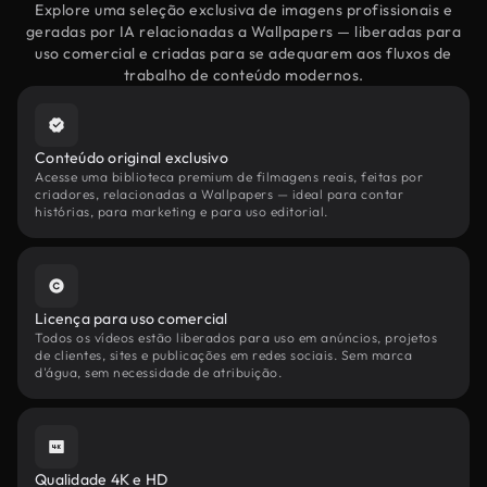
Explore uma seleção exclusiva de imagens profissionais e
geradas por IA relacionadas a Wallpapers — liberadas para
uso comercial e criadas para se adequarem aos fluxos de
trabalho de conteúdo modernos.
Conteúdo original exclusivo
Acesse uma biblioteca premium de filmagens reais, feitas por
criadores, relacionadas a Wallpapers — ideal para contar
histórias, para marketing e para uso editorial.
Licença para uso comercial
Todos os vídeos estão liberados para uso em anúncios, projetos
de clientes, sites e publicações em redes sociais. Sem marca
d'água, sem necessidade de atribuição.
Qualidade 4K e HD