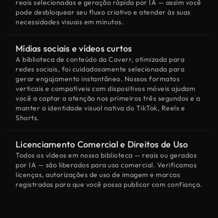
reais selecionadas e geração rápida por IA — assim você
pode desbloquear seu fluxo criativo e atender às suas
necessidades visuais em minutos.
Mídias sociais e vídeos curtos
A biblioteca de conteúdo da Coverr, otimizada para
redes sociais, foi cuidadosamente selecionada para
gerar engajamento instantâneo. Nossos formatos
verticais e compatíveis com dispositivos móveis ajudam
você a captar a atenção nos primeiros três segundos e a
manter a identidade visual nativa do TikTok, Reels e
Shorts.
Licenciamento Comercial e Direitos de Uso
Todos os vídeos em nossa biblioteca — reais ou gerados
por IA — são liberados para uso comercial. Verificamos
licenças, autorizações de uso de imagem e marcas
registradas para que você possa publicar com confiança.