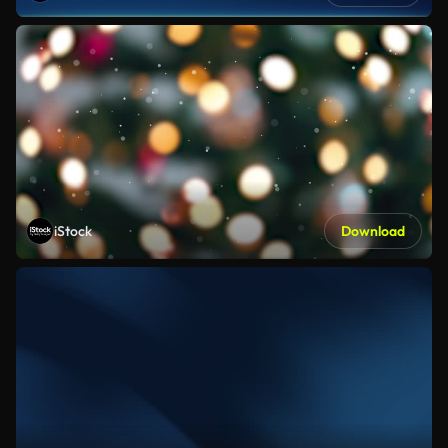
iStock
Download