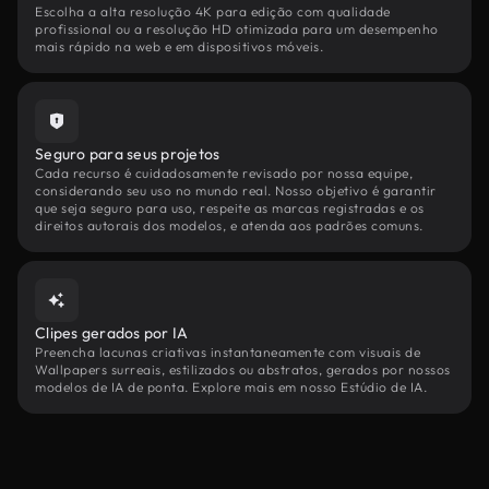
Escolha a alta resolução 4K para edição com qualidade
profissional ou a resolução HD otimizada para um desempenho
mais rápido na web e em dispositivos móveis.
Seguro para seus projetos
Cada recurso é cuidadosamente revisado por nossa equipe,
considerando seu uso no mundo real. Nosso objetivo é garantir
que seja seguro para uso, respeite as marcas registradas e os
direitos autorais dos modelos, e atenda aos padrões comuns.
Clipes gerados por IA
Preencha lacunas criativas instantaneamente com visuais de
Wallpapers surreais, estilizados ou abstratos, gerados por nossos
modelos de IA de ponta. Explore mais em nosso Estúdio de IA.