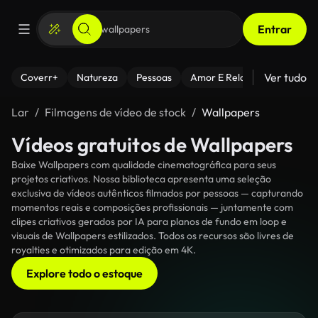
Entrar
Ver tudo
Coverr+
Natureza
Pessoas
Amor E Relacionamentos
Lar
Filmagens de vídeo de stock
Wallpapers
Vídeos gratuitos de Wallpapers
Baixe Wallpapers com qualidade cinematográfica para seus
projetos criativos. Nossa biblioteca apresenta uma seleção
exclusiva de vídeos autênticos filmados por pessoas — capturando
momentos reais e composições profissionais — juntamente com
clipes criativos gerados por IA para planos de fundo em loop e
visuais de Wallpapers estilizados. Todos os recursos são livres de
royalties e otimizados para edição em 4K.
Explore todo o estoque