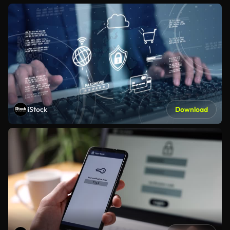
iStock
Download