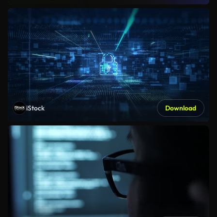
iStock
Download