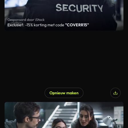
Gesponsord door iStock
Exclusief: -15% korting met code
"COVERR15"
Opnieuw maken