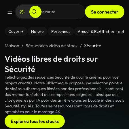
Se connecter
Afficher tout
Coverr+
Nature
Personnes
Amour & Relations
Le Fi
Maison
Séquences vidéo de stock
Sécurité
Vidéos libres de droits sur
Sécurité
Téléchargez des séquences Sécurité de qualité cinéma pour vos
projets créatifs. Notre bibliothèque propose une sélection pointue
de vidéos authentiques filmées par des professionnels – capturant
des moments réels et des compositions soignées – ainsi que des
clips générés par IA pour des arrière-plans en boucle et des visuels
Sécurité stylisés. Toutes les ressources sont libres de droits et
optimisées pour le montage 4K.
Explorez tous les stocks