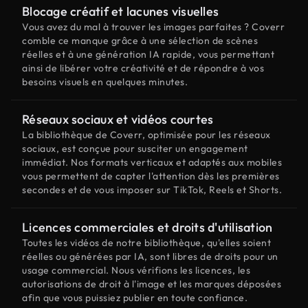
Blocage créatif et lacunes visuelles
Vous avez du mal à trouver les images parfaites ? Coverr
comble ce manque grâce à une sélection de scènes
réelles et à une génération IA rapide, vous permettant
ainsi de libérer votre créativité et de répondre à vos
besoins visuels en quelques minutes.
Réseaux sociaux et vidéos courtes
La bibliothèque de Coverr, optimisée pour les réseaux
sociaux, est conçue pour susciter un engagement
immédiat. Nos formats verticaux et adaptés aux mobiles
vous permettent de capter l'attention dès les premières
secondes et de vous imposer sur TikTok, Reels et Shorts.
Licences commerciales et droits d'utilisation
Toutes les vidéos de notre bibliothèque, qu'elles soient
réelles ou générées par IA, sont libres de droits pour un
usage commercial. Nous vérifions les licences, les
autorisations de droit à l'image et les marques déposées
afin que vous puissiez publier en toute confiance.