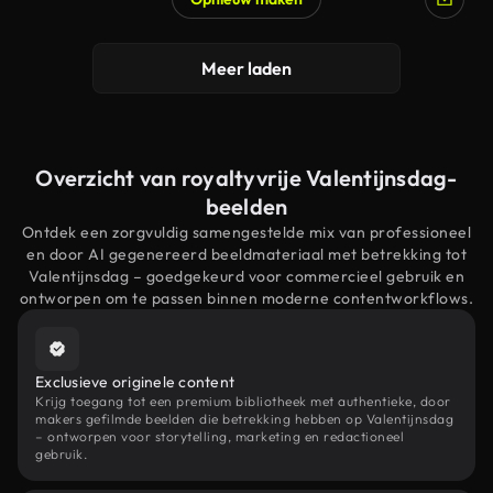
Meer laden
Overzicht van royaltyvrije Valentijnsdag-
beelden
Ontdek een zorgvuldig samengestelde mix van professioneel
en door AI gegenereerd beeldmateriaal met betrekking tot
Valentijnsdag – goedgekeurd voor commercieel gebruik en
ontworpen om te passen binnen moderne contentworkflows.
Exclusieve originele content
Krijg toegang tot een premium bibliotheek met authentieke, door
makers gefilmde beelden die betrekking hebben op Valentijnsdag
– ontworpen voor storytelling, marketing en redactioneel
gebruik.