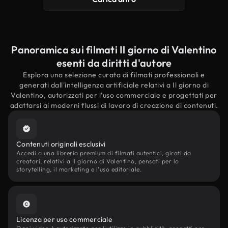
Panoramica sui filmati Il giorno di Valentino
esenti da diritti d'autore
Esplora una selezione curata di filmati professionali e
generati dall'intelligenza artificiale relativi a Il giorno di
Valentino, autorizzati per l'uso commerciale e progettati per
adattarsi ai moderni flussi di lavoro di creazione di contenuti.
Contenuti originali esclusivi
Accedi a una libreria premium di filmati autentici, girati da
creatori, relativi a Il giorno di Valentino, pensati per lo
storytelling, il marketing e l'uso editoriale.
Licenza per uso commerciale