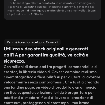
Dai libero sfogo alla tua creatività in un istante con immagini di
Il giorno di Valentino surreali, stilizzate o astratte, generate dai
nostri modelli di intelligenza artificiale di altissimo livello. Scopri
di più nel nostro AI Studio.
Perché i creatori scelgono Coverr?
Utilizza video stock originali e generati
dall'IA per garantire qualità, velocità e
sicurezza.
Con milioni di download tra progetti commerciali e di
creator, la libreria video di Coverr combina realismo
cinematografico e flessibilità AI per aiutarti a lavorare
velocemente senza compromessi. Che tu stia creando
una landing page, un video di prodotto o un annuncio
verticale, questa collezione ibrida è progettata per
adattarsi ai moderni flussi di lavoro di creazione di
contenuti, proteggendo al contempo il tuo brand.