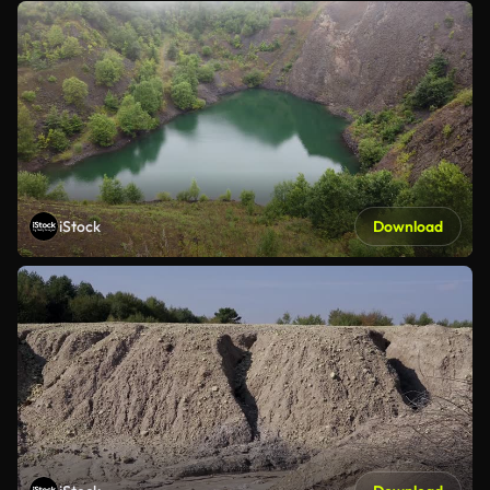
iStock
Download