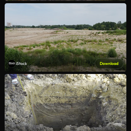
iStock
Download