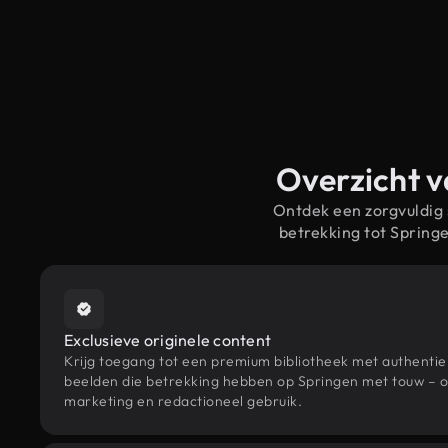
Overzicht v
Ontdek een zorgvuldig
betrekking tot Sprin
Exclusieve originele content
Krijg toegang tot een premium bibliotheek met authenti
beelden die betrekking hebben op Springen met touw – o
marketing en redactioneel gebruik.