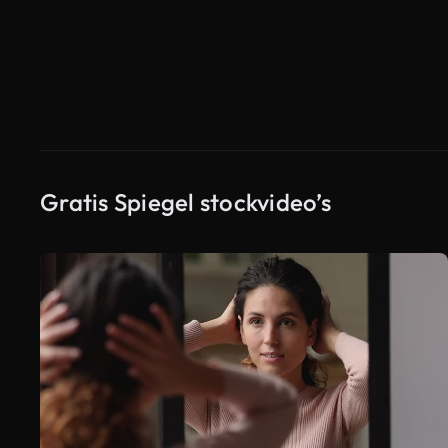
Gratis Spiegel stockvideo’s