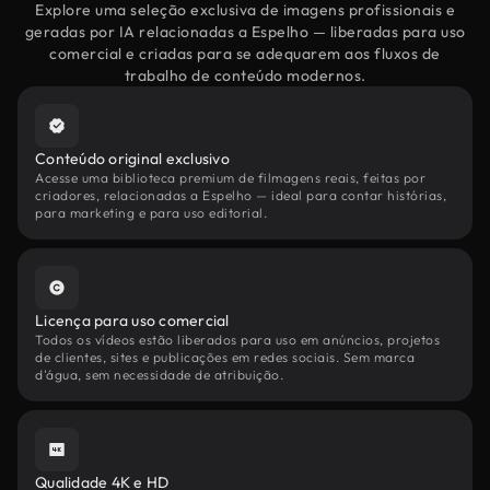
Explore uma seleção exclusiva de imagens profissionais e
geradas por IA relacionadas a Espelho — liberadas para uso
comercial e criadas para se adequarem aos fluxos de
trabalho de conteúdo modernos.
Conteúdo original exclusivo
Acesse uma biblioteca premium de filmagens reais, feitas por
criadores, relacionadas a Espelho — ideal para contar histórias,
para marketing e para uso editorial.
Licença para uso comercial
Todos os vídeos estão liberados para uso em anúncios, projetos
de clientes, sites e publicações em redes sociais. Sem marca
d'água, sem necessidade de atribuição.
Qualidade 4K e HD