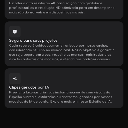
Escolha a alta resolução 4K para edição com qualidade
profissional ou a resolução HD otimizada para um desempenho
mais rápido na web e em dispositivos móveis.
Seguro para seus projetos
Cada recurso é cuidadosamente revisado por nossa equipe,
considerando seu uso no mundo real. Nosso objetivo é garantir
que seja seguro para uso, respeite as marcas registradas e os
direitos autorais dos modelos, e atenda aos padrões comuns.
Clipes gerados por IA
Preencha lacunas criativas instantaneamente com visuais de
Espelho surreais, estilizados ou abstratos, gerados por nossos
modelos de IA de ponta. Explore mais em nosso Estúdio de IA.