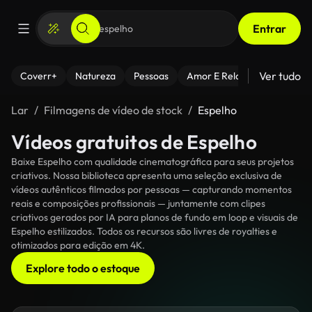
Entrar
Ver tudo
Coverr+
Natureza
Pessoas
Amor E Relacionamentos
Lar
Filmagens de vídeo de stock
Espelho
Vídeos gratuitos de Espelho
Baixe Espelho com qualidade cinematográfica para seus projetos
criativos. Nossa biblioteca apresenta uma seleção exclusiva de
vídeos autênticos filmados por pessoas — capturando momentos
reais e composições profissionais — juntamente com clipes
criativos gerados por IA para planos de fundo em loop e visuais de
Espelho estilizados. Todos os recursos são livres de royalties e
otimizados para edição em 4K.
Explore todo o estoque