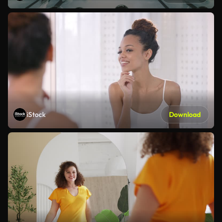
iStock
Download