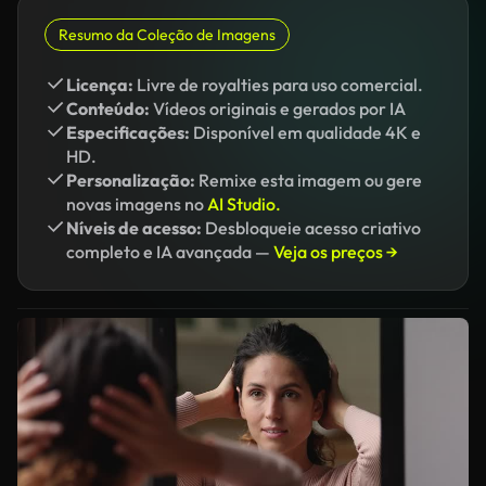
Resumo da Coleção de Imagens
Licença:
Livre de royalties para uso comercial.
Conteúdo:
Vídeos originais e gerados por IA
Especificações:
Disponível em qualidade 4K e
HD.
Personalização:
Remixe esta imagem ou gere
novas imagens no
AI Studio.
Níveis de acesso:
Desbloqueie acesso criativo
completo e IA avançada —
Veja os preços →