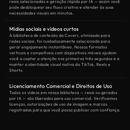
reais selecionadas e geração rápida por IA — assim você
pode desbloquear seu fluxo criativo e atender às suas
necessidades visuais em minutos.
Mídias sociais e vídeos curtos
A biblioteca de conteúdo da Coverr, otimizada para
redes sociais, foi cuidadosamente selecionada para
gerar engajamento instantâneo. Nossos formatos
verticais e compatíveis com dispositivos móveis ajudam
você a captar a atenção nos primeiros três segundos e a
manter a identidade visual nativa do TikTok, Reels e
Shorts.
Licenciamento Comercial e Direitos de Uso
Todos os vídeos em nossa biblioteca — reais ou gerados
por IA — são liberados para uso comercial. Verificamos
licenças, autorizações de uso de imagem e marcas
registradas para que você possa publicar com confiança.