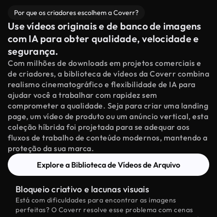
Por que os criadores escolhem a Coverr?
Use vídeos originais e de banco de imagens
com IA para obter qualidade, velocidade e
segurança.
Com milhões de downloads em projetos comerciais e
de criadores, a biblioteca de vídeos da Coverr combina
realismo cinematográfico e flexibilidade de IA para
ajudar você a trabalhar com rapidez sem
comprometer a qualidade. Seja para criar uma landing
page, um vídeo de produto ou um anúncio vertical, esta
coleção híbrida foi projetada para se adequar aos
fluxos de trabalho de conteúdo modernos, mantendo a
proteção da sua marca.
Explore a Biblioteca de Vídeos de Arquivo
Bloqueio criativo e lacunas visuais
Está com dificuldades para encontrar as imagens
perfeitas? O Coverr resolve esse problema com cenas