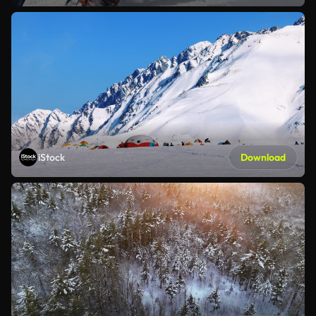
iStock
Download