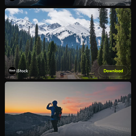
iStock
Download