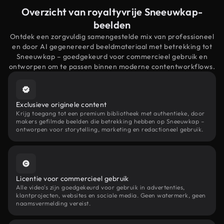
Overzicht van royaltyvrije Sneeuwkap-
beelden
Ontdek een zorgvuldig samengestelde mix van professioneel
en door AI gegenereerd beeldmateriaal met betrekking tot
Sneeuwkap – goedgekeurd voor commercieel gebruik en
ontworpen om te passen binnen moderne contentworkflows.
Exclusieve originele content
Krijg toegang tot een premium bibliotheek met authentieke, door
makers gefilmde beelden die betrekking hebben op Sneeuwkap –
ontworpen voor storytelling, marketing en redactioneel gebruik.
Licentie voor commercieel gebruik
Alle video's zijn goedgekeurd voor gebruik in advertenties,
klantprojecten, websites en sociale media. Geen watermerk, geen
naamsvermelding vereist.