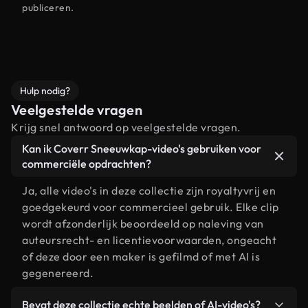
publiceren.
Hulp nodig?
Veelgestelde vragen
Krijg snel antwoord op veelgestelde vragen.
Kan ik Coverr Sneeuwkap-video's gebruiken voor
commerciële opdrachten?
Ja, alle video's in deze collectie zijn royaltyvrij en
goedgekeurd voor commercieel gebruik. Elke clip
wordt afzonderlijk beoordeeld op naleving van
auteursrecht- en licentievoorwaarden, ongeacht
of deze door een maker is gefilmd of met AI is
gegenereerd.
Bevat deze collectie echte beelden of AI-video's?