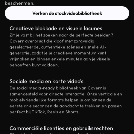
beschermen.
Verken de stockvideobibliotheek
Creatieve blokkade en visuele lacunes
Zit je vast bij het zoeken naar de perfecte beelden?
Coverr overbrugt die kloof met zorgvuldig
geselecteerde, authentieke scènes en snelle AI-
generatie, zodat je je creatieve momentum kunt
vrijmaken en binnen enkele minuten aan je visuele
behoeften kunt voldoen.
Sociale media en korte video's
De social media-ready bibliotheek van Coverr is
samengesteld voor directe interactie. Onze verticale en
mobielvriendelijke formats helpen je om binnen de
eerste drie seconden de aandacht te trekken en passen
perfect bij TikTok, Reels en Shorts.
Commerciële licenties en gebruiksrechten