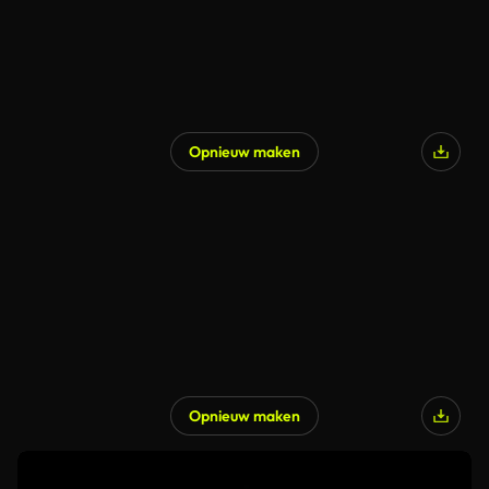
Opnieuw maken
Opnieuw maken