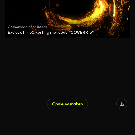
Gesponsord door iStock
Exclusief: -15% korting met code
"COVERR15"
Opnieuw maken