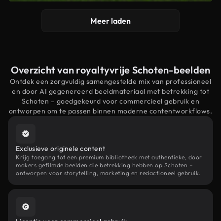
Meer laden
Overzicht van royaltyvrije Schoten-beelden
Ontdek een zorgvuldig samengestelde mix van professioneel
en door AI gegenereerd beeldmateriaal met betrekking tot
Schoten – goedgekeurd voor commercieel gebruik en
ontworpen om te passen binnen moderne contentworkflows.
Exclusieve originele content
Krijg toegang tot een premium bibliotheek met authentieke, door
makers gefilmde beelden die betrekking hebben op Schoten –
ontworpen voor storytelling, marketing en redactioneel gebruik.