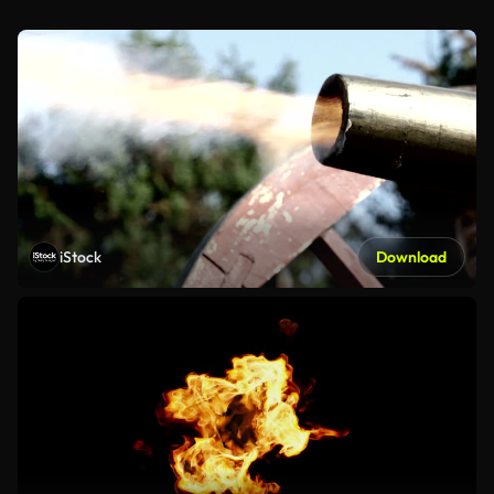
iStock
Download