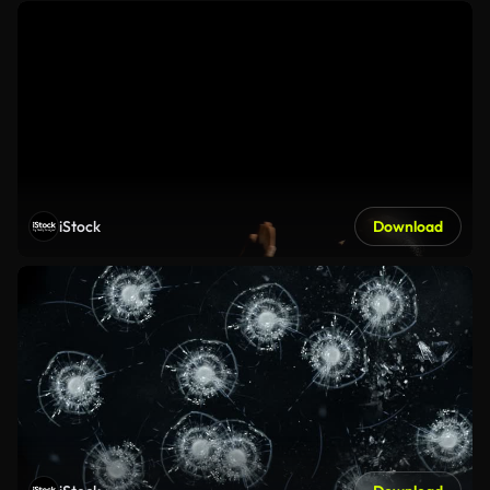
iStock
Download