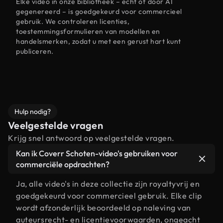
Elke video in onze bibliotheek – echt of door AI
gegenereerd – is goedgekeurd voor commercieel
gebruik. We controleren licenties,
toestemmingsformulieren van modellen en
handelsmerken, zodat u met een gerust hart kunt
publiceren.
Hulp nodig?
Veelgestelde vragen
Krijg snel antwoord op veelgestelde vragen.
Kan ik Coverr Schoten-video's gebruiken voor
commerciële opdrachten?
Ja, alle video's in deze collectie zijn royaltyvrij en
goedgekeurd voor commercieel gebruik. Elke clip
wordt afzonderlijk beoordeeld op naleving van
auteursrecht- en licentievoorwaarden, ongeacht