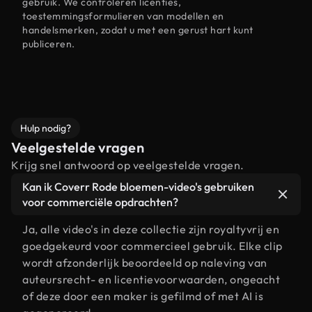
gebruik. We controleren licenties,
toestemmingsformulieren van modellen en
handelsmerken, zodat u met een gerust hart kunt
publiceren.
Hulp nodig?
Veelgestelde vragen
Krijg snel antwoord op veelgestelde vragen.
Kan ik Coverr Rode bloemen-video's gebruiken
voor commerciële opdrachten?
Ja, alle video's in deze collectie zijn royaltyvrij en
goedgekeurd voor commercieel gebruik. Elke clip
wordt afzonderlijk beoordeeld op naleving van
auteursrecht- en licentievoorwaarden, ongeacht
of deze door een maker is gefilmd of met AI is