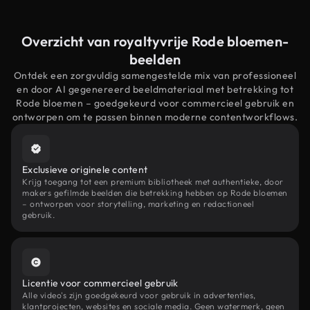
Overzicht van royaltyvrije Rode bloemen-
beelden
Ontdek een zorgvuldig samengestelde mix van professioneel
en door AI gegenereerd beeldmateriaal met betrekking tot
Rode bloemen – goedgekeurd voor commercieel gebruik en
ontworpen om te passen binnen moderne contentworkflows.
Exclusieve originele content
Krijg toegang tot een premium bibliotheek met authentieke, door
makers gefilmde beelden die betrekking hebben op Rode bloemen
– ontworpen voor storytelling, marketing en redactioneel
gebruik.
Licentie voor commercieel gebruik
Alle video's zijn goedgekeurd voor gebruik in advertenties,
klantprojecten, websites en sociale media. Geen watermerk, geen