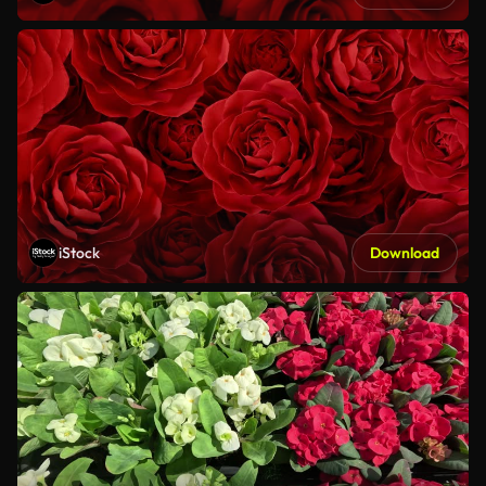
iStock
Download