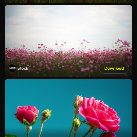
iStock
Download