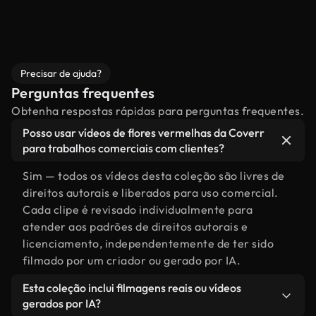
Precisar de ajuda?
Perguntas frequentes
Obtenha respostas rápidas para perguntas frequentes.
Posso usar vídeos de flores vermelhas da Coverr
para trabalhos comerciais com clientes?
Sim — todos os vídeos desta coleção são livres de
direitos autorais e liberados para uso comercial.
Cada clipe é revisado individualmente para
atender aos padrões de direitos autorais e
licenciamento, independentemente de ter sido
filmado por um criador ou gerado por IA.
Esta coleção inclui filmagens reais ou vídeos
gerados por IA?