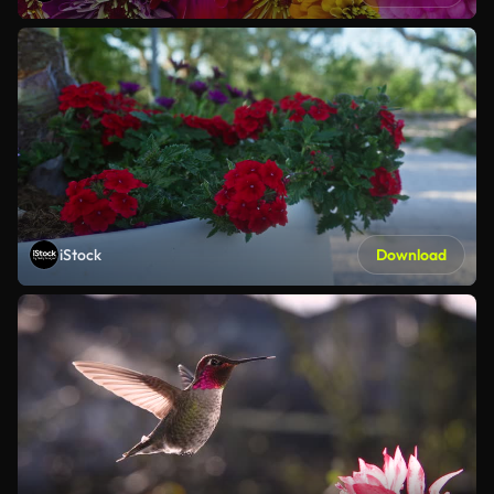
iStock
Download