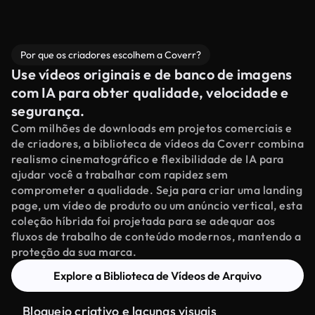
Por que os criadores escolhem a Coverr?
Use vídeos originais e de banco de imagens
com IA para obter qualidade, velocidade e
segurança.
Com milhões de downloads em projetos comerciais e
de criadores, a biblioteca de vídeos da Coverr combina
realismo cinematográfico e flexibilidade de IA para
ajudar você a trabalhar com rapidez sem
comprometer a qualidade. Seja para criar uma landing
page, um vídeo de produto ou um anúncio vertical, esta
coleção híbrida foi projetada para se adequar aos
fluxos de trabalho de conteúdo modernos, mantendo a
proteção da sua marca.
Explore a Biblioteca de Vídeos de Arquivo
Bloqueio criativo e lacunas visuais