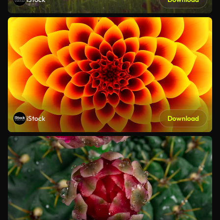
iStock
Download