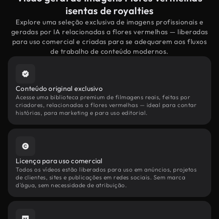
isentas de royalties
Explore uma seleção exclusiva de imagens profissionais e
geradas por IA relacionadas a flores vermelhas — liberadas
para uso comercial e criadas para se adequarem aos fluxos
de trabalho de conteúdo modernos.
Conteúdo original exclusivo
Acesse uma biblioteca premium de filmagens reais, feitas por
criadores, relacionadas a flores vermelhas — ideal para contar
histórias, para marketing e para uso editorial.
Licença para uso comercial
Todos os vídeos estão liberados para uso em anúncios, projetos
de clientes, sites e publicações em redes sociais. Sem marca
d'água, sem necessidade de atribuição.