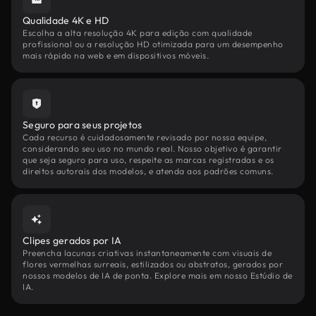
Qualidade 4K e HD
Escolha a alta resolução 4K para edição com qualidade
profissional ou a resolução HD otimizada para um desempenho
mais rápido na web e em dispositivos móveis.
Seguro para seus projetos
Cada recurso é cuidadosamente revisado por nossa equipe,
considerando seu uso no mundo real. Nosso objetivo é garantir
que seja seguro para uso, respeite as marcas registradas e os
direitos autorais dos modelos, e atenda aos padrões comuns.
Clipes gerados por IA
Preencha lacunas criativas instantaneamente com visuais de
flores vermelhas surreais, estilizados ou abstratos, gerados por
nossos modelos de IA de ponta. Explore mais em nosso Estúdio de
IA.