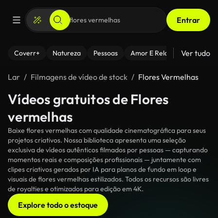
Entrar
Ver tudo
Coverr+
Natureza
Pessoas
Amor E Relacionamentos
Lar
Filmagens de vídeo de stock
Flores Vermelhas
Vídeos gratuitos de Flores
vermelhas
Baixe flores vermelhas com qualidade cinematográfica para seus
projetos criativos. Nossa biblioteca apresenta uma seleção
exclusiva de vídeos autênticos filmados por pessoas — capturando
momentos reais e composições profissionais — juntamente com
clipes criativos gerados por IA para planos de fundo em loop e
visuais de flores vermelhas estilizados. Todos os recursos são livres
de royalties e otimizados para edição em 4K.
Explore todo o estoque