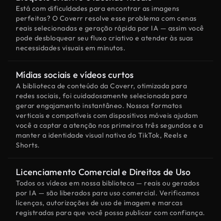
Está com dificuldades para encontrar as imagens
perfeitas? O Coverr resolve esse problema com cenas
reais selecionadas e geração rápida por IA — assim você
pode desbloquear seu fluxo criativo e atender às suas
necessidades visuais em minutos.
Mídias sociais e vídeos curtos
A biblioteca de conteúdo da Coverr, otimizada para
redes sociais, foi cuidadosamente selecionada para
gerar engajamento instantâneo. Nossos formatos
verticais e compatíveis com dispositivos móveis ajudam
você a captar a atenção nos primeiros três segundos e a
manter a identidade visual nativa do TikTok, Reels e
Shorts.
Licenciamento Comercial e Direitos de Uso
Todos os vídeos em nossa biblioteca — reais ou gerados
por IA — são liberados para uso comercial. Verificamos
licenças, autorizações de uso de imagem e marcas
registradas para que você possa publicar com confiança.