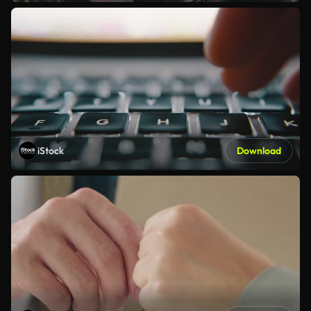
iStock
Download