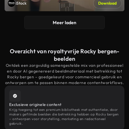
iStock
Download
Meer laden
Overzicht van royaltyvrije Rocky bergen-
beelden
Ontdek een zorgvuldig samengestelde mix van professioneel
en door AI gegenereerd beeldmateriaal met betrekking tot
Rocky bergen – goedgekeurd voor commercieel gebruik en
ontworpen om te passen binnen moderne contentworkflows.
Exclusieve originele content
Krijg toegang tot een premium bibliotheek met authentieke, door
makers gefilmde beelden die betrekking hebben op Rocky bergen
– ontworpen voor storytelling, marketing en redactioneel
gebruik.