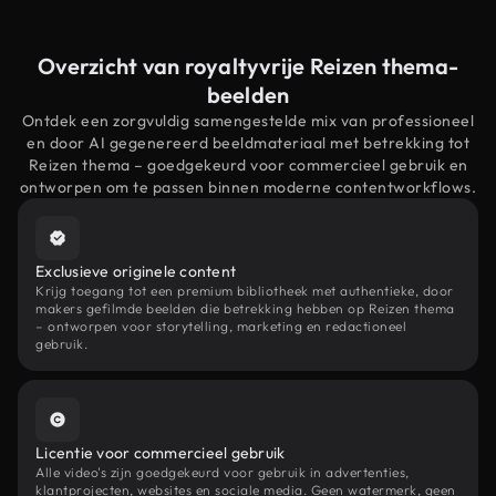
Overzicht van royaltyvrije Reizen thema-
beelden
Ontdek een zorgvuldig samengestelde mix van professioneel
en door AI gegenereerd beeldmateriaal met betrekking tot
Reizen thema – goedgekeurd voor commercieel gebruik en
ontworpen om te passen binnen moderne contentworkflows.
Exclusieve originele content
Krijg toegang tot een premium bibliotheek met authentieke, door
makers gefilmde beelden die betrekking hebben op Reizen thema
– ontworpen voor storytelling, marketing en redactioneel
gebruik.
Licentie voor commercieel gebruik
Alle video's zijn goedgekeurd voor gebruik in advertenties,
klantprojecten, websites en sociale media. Geen watermerk, geen