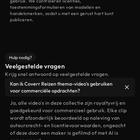
gebruik. We controleren licenties,
toestemmingsformulieren van modellen en
handelsmerken, zodat u met een gerust hart kunt
publiceren.
Hulp nodig?
Veelgestelde vragen
Krijg snel antwoord op veelgestelde vragen.
Kan ik Coverr Reizen thema-video's gebruiken
voor commerciële opdrachten?
Ja, alle video's in deze collectie zijn royaltyvrij en
goedgekeurd voor commercieel gebruik. Elke clip
wordt afzonderlijk beoordeeld op naleving van
auteursrecht- en licentievoorwaarden, ongeacht
of deze door een maker is gefilmd of met AI is