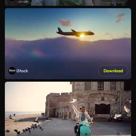
iStock
Download