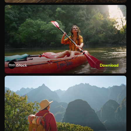
iStock
Download