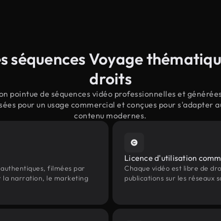
s séquences Voyage thématique
droits
on pointue de séquences vidéo professionnelles et générées 
sées pour un usage commercial et conçues pour s'adapter aux
contenu modernes.
Licence d'utilisation comm
authentiques, filmées par
Chaque vidéo est libre de droit
 la narration, le marketing
publications sur les réseaux s