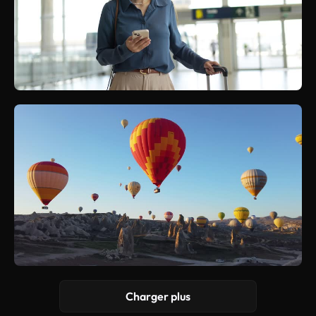
Charger plus