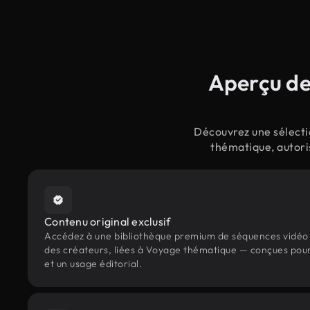
Aperçu de
Découvrez une sélecti
thématique, autori
Contenu original exclusif
Accédez à une bibliothèque premium de séquences vidéo 
des créateurs, liées à Voyage thématique — conçues pour
et un usage éditorial.