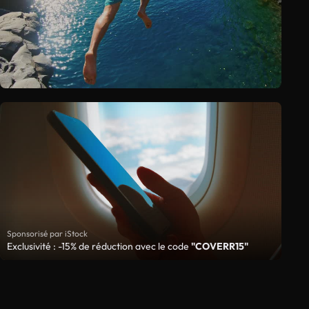
Sponsorisé par iStock
Exclusivité : -15% de réduction avec le code
"COVERR15"