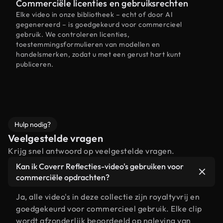
Commerciële licenties en gebruiksrechten
Elke video in onze bibliotheek – echt of door AI
gegenereerd – is goedgekeurd voor commercieel
gebruik. We controleren licenties,
toestemmingsformulieren van modellen en
handelsmerken, zodat u met een gerust hart kunt
publiceren.
Hulp nodig?
Veelgestelde vragen
Krijg snel antwoord op veelgestelde vragen.
Kan ik Coverr Reflecties-video's gebruiken voor
commerciële opdrachten?
Ja, alle video's in deze collectie zijn royaltyvrij en
goedgekeurd voor commercieel gebruik. Elke clip
wordt afzonderlijk beoordeeld op naleving van