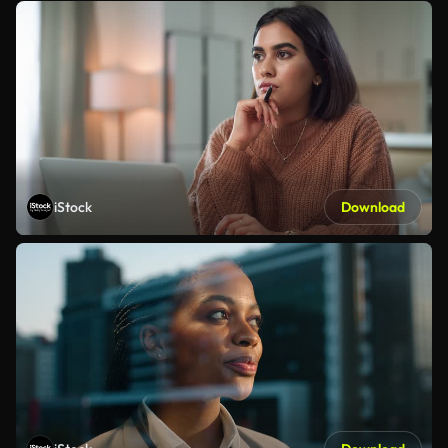
iStock
Download