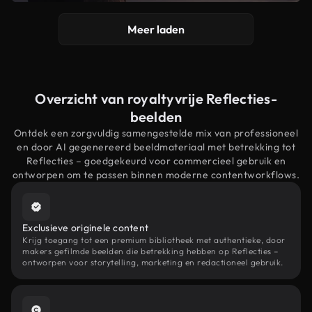
Meer laden
Overzicht van royaltyvrije Reflecties-
beelden
Ontdek een zorgvuldig samengestelde mix van professioneel
en door AI gegenereerd beeldmateriaal met betrekking tot
Reflecties – goedgekeurd voor commercieel gebruik en
ontworpen om te passen binnen moderne contentworkflows.
Exclusieve originele content
Krijg toegang tot een premium bibliotheek met authentieke, door
makers gefilmde beelden die betrekking hebben op Reflecties –
ontworpen voor storytelling, marketing en redactioneel gebruik.