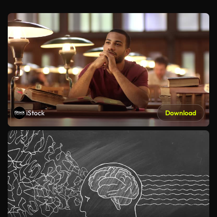
iStock
Download