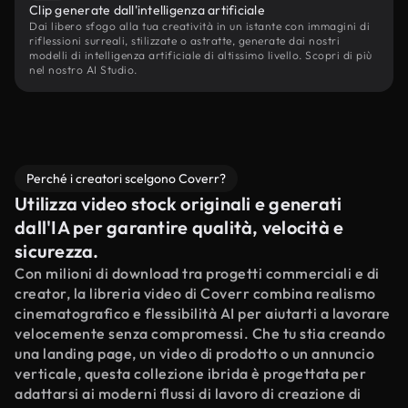
Clip generate dall'intelligenza artificiale
Dai libero sfogo alla tua creatività in un istante con immagini di
riflessioni surreali, stilizzate o astratte, generate dai nostri
modelli di intelligenza artificiale di altissimo livello. Scopri di più
nel nostro AI Studio.
Perché i creatori scelgono Coverr?
Utilizza video stock originali e generati
dall'IA per garantire qualità, velocità e
sicurezza.
Con milioni di download tra progetti commerciali e di
creator, la libreria video di Coverr combina realismo
cinematografico e flessibilità AI per aiutarti a lavorare
velocemente senza compromessi. Che tu stia creando
una landing page, un video di prodotto o un annuncio
verticale, questa collezione ibrida è progettata per
adattarsi ai moderni flussi di lavoro di creazione di