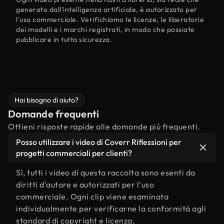
generato dall'intelligenza artificiale, è autorizzato per
l'uso commerciale. Verifichiamo le licenze, le liberatorie
dei modelli e i marchi registrati, in modo che possiate
pubblicare in tutta sicurezza.
Hai bisogno di aiuto?
Domande frequenti
Ottieni risposte rapide alle domande più frequenti.
Posso utilizzare i video di Coverr Riflessioni per
progetti commerciali per clienti?
Sì, tutti i video di questa raccolta sono esenti da
diritti d'autore e autorizzati per l'uso
commerciale. Ogni clip viene esaminata
individualmente per verificarne la conformità agli
standard di copyright e licenza,