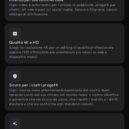
Ogni video è autorizzato per l'utilizzo in pubblicità, progetti per
clienti, siti web e post sui social media. Nessuna filigrana, nessun
obbligo di attribuzione.
Qualità 4K e HD
Scegli la risoluzione 4K per un editing di qualità professionale
oppure l'HD ottimizzato per prestazioni più veloci su web e
dispositivi mobili.
Sicuro per i vostri progetti
Ogni risorsa viene attentamente esaminata dal nostro team
tenendo conto del suo utilizzo nel mondo reale. Il nostro obiettivo
è garantire che sia sicura da usare, che rispetti i marchi e i diritti
d'autore e che sia conforme agli standard comuni.