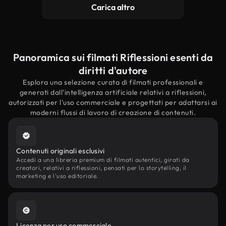
Carica altro
Panoramica sui filmati Riflessioni esenti da
diritti d'autore
Esplora una selezione curata di filmati professionali e
generati dall'intelligenza artificiale relativi a riflessioni,
autorizzati per l'uso commerciale e progettati per adattarsi ai
moderni flussi di lavoro di creazione di contenuti.
Contenuti originali esclusivi
Accedi a una libreria premium di filmati autentici, girati da
creatori, relativi a riflessioni, pensati per lo storytelling, il
marketing e l'uso editoriale.
Licenza per uso commerciale