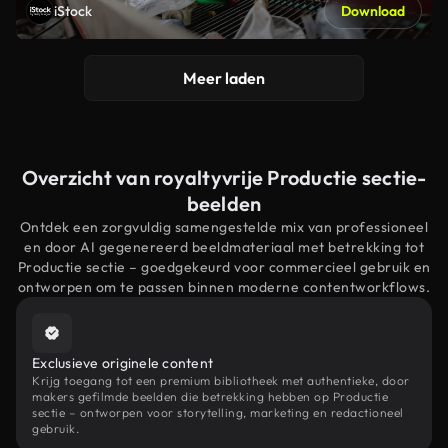
iStock
Download
Meer laden
Overzicht van royaltyvrije Productie sectie-
beelden
Ontdek een zorgvuldig samengestelde mix van professioneel
en door AI gegenereerd beeldmateriaal met betrekking tot
Productie sectie – goedgekeurd voor commercieel gebruik en
ontworpen om te passen binnen moderne contentworkflows.
Exclusieve originele content
Krijg toegang tot een premium bibliotheek met authentieke, door
makers gefilmde beelden die betrekking hebben op Productie
sectie – ontworpen voor storytelling, marketing en redactioneel
gebruik.