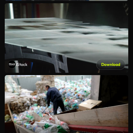
iStock
Download