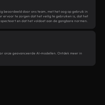
ig beoordeeld door ons team, met het oog op gebruik in
r ervoor te zorgen dat het veilig te gebruiken is, dat het
specteert en dat het voldoet aan de gangbare normen.
 door onze geavanceerde AI-modellen. Ontdek meer in