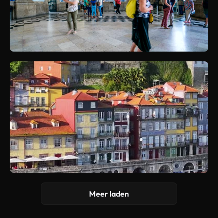
Meer laden