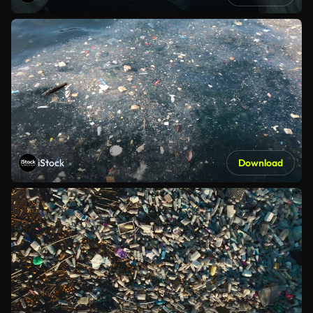
iStock
Download