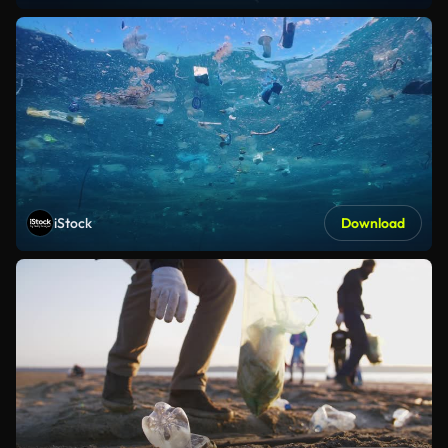
iStock
Download