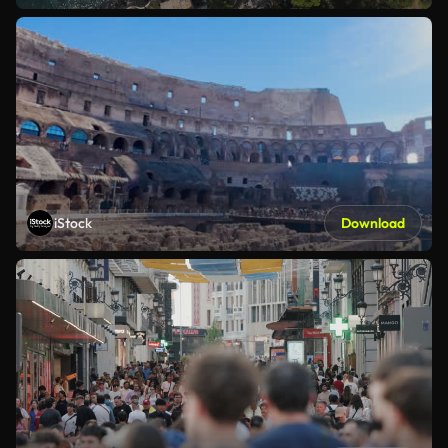
iStock
Download