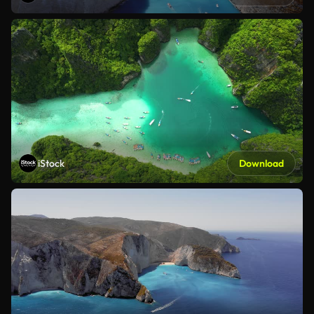
iStock
Download