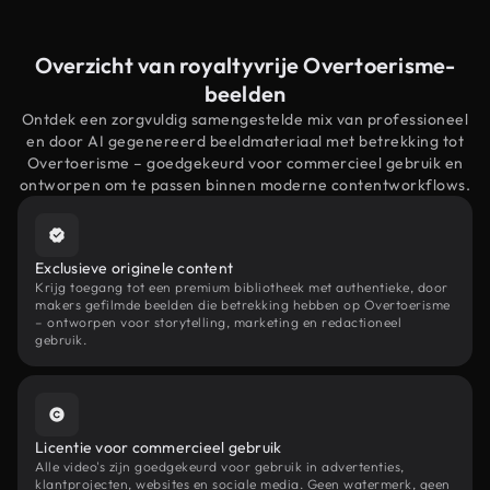
Overzicht van royaltyvrije Overtoerisme-
beelden
Ontdek een zorgvuldig samengestelde mix van professioneel
en door AI gegenereerd beeldmateriaal met betrekking tot
Overtoerisme – goedgekeurd voor commercieel gebruik en
ontworpen om te passen binnen moderne contentworkflows.
Exclusieve originele content
Krijg toegang tot een premium bibliotheek met authentieke, door
makers gefilmde beelden die betrekking hebben op Overtoerisme
– ontworpen voor storytelling, marketing en redactioneel
gebruik.
Licentie voor commercieel gebruik
Alle video's zijn goedgekeurd voor gebruik in advertenties,
klantprojecten, websites en sociale media. Geen watermerk, geen