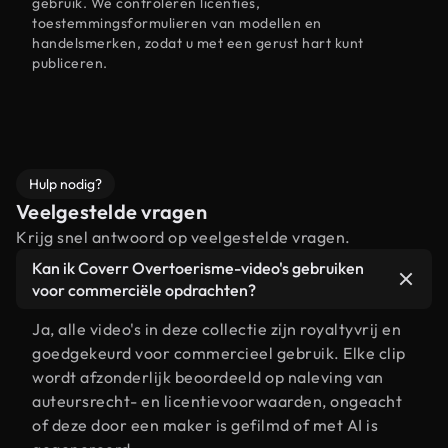
gebruik. We controleren licenties,
toestemmingsformulieren van modellen en
handelsmerken, zodat u met een gerust hart kunt
publiceren.
Hulp nodig?
Veelgestelde vragen
Krijg snel antwoord op veelgestelde vragen.
Kan ik Coverr Overtoerisme-video's gebruiken
voor commerciële opdrachten?
Ja, alle video's in deze collectie zijn royaltyvrij en
goedgekeurd voor commercieel gebruik. Elke clip
wordt afzonderlijk beoordeeld op naleving van
auteursrecht- en licentievoorwaarden, ongeacht
of deze door een maker is gefilmd of met AI is