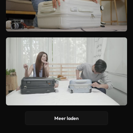
Meer laden