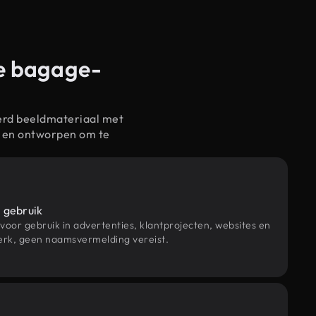
de bagage-
erd beeldmateriaal met
 en ontworpen om te
 gebruik
 voor gebruik in advertenties, klantprojecten, websites en
rk, geen naamsvermelding vereist.