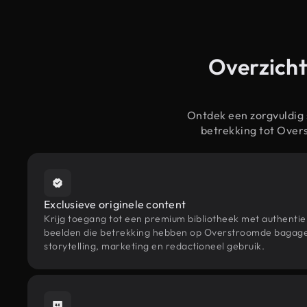
Overzicht
Ontdek een zorgvuldig
betrekking tot Ove
Exclusieve originele content
Krijg toegang tot een premium bibliotheek met authenti
beelden die betrekking hebben op Overstroomde bagag
storytelling, marketing en redactioneel gebruik.