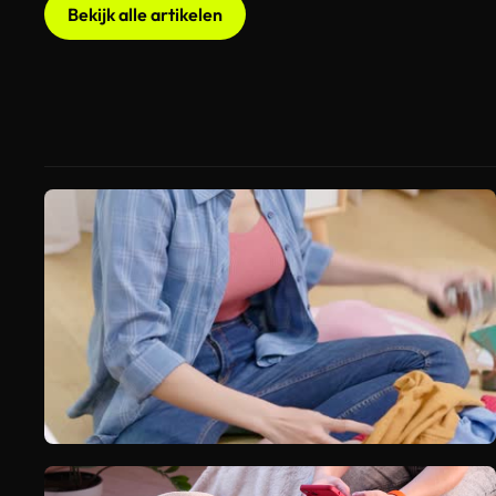
Bekijk alle artikelen