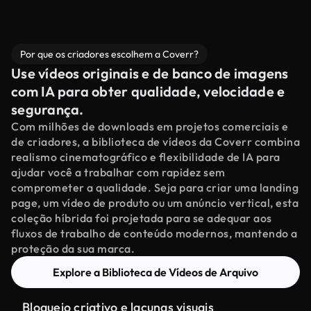
Por que os criadores escolhem a Coverr?
Use vídeos originais e de banco de imagens
com IA para obter qualidade, velocidade e
segurança.
Com milhões de downloads em projetos comerciais e
de criadores, a biblioteca de vídeos da Coverr combina
realismo cinematográfico e flexibilidade de IA para
ajudar você a trabalhar com rapidez sem
comprometer a qualidade. Seja para criar uma landing
page, um vídeo de produto ou um anúncio vertical, esta
coleção híbrida foi projetada para se adequar aos
fluxos de trabalho de conteúdo modernos, mantendo a
proteção da sua marca.
Explore a Biblioteca de Vídeos de Arquivo
Bloqueio criativo e lacunas visuais