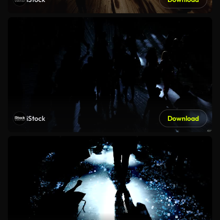
iStock
Download