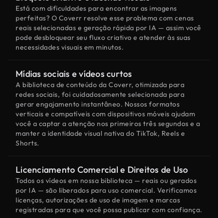
Está com dificuldades para encontrar as imagens
perfeitas? O Coverr resolve esse problema com cenas
reais selecionadas e geração rápida por IA — assim você
pode desbloquear seu fluxo criativo e atender às suas
necessidades visuais em minutos.
Mídias sociais e vídeos curtos
A biblioteca de conteúdo da Coverr, otimizada para
redes sociais, foi cuidadosamente selecionada para
gerar engajamento instantâneo. Nossos formatos
verticais e compatíveis com dispositivos móveis ajudam
você a captar a atenção nos primeiros três segundos e a
manter a identidade visual nativa do TikTok, Reels e
Shorts.
Licenciamento Comercial e Direitos de Uso
Todos os vídeos em nossa biblioteca — reais ou gerados
por IA — são liberados para uso comercial. Verificamos
licenças, autorizações de uso de imagem e marcas
registradas para que você possa publicar com confiança.