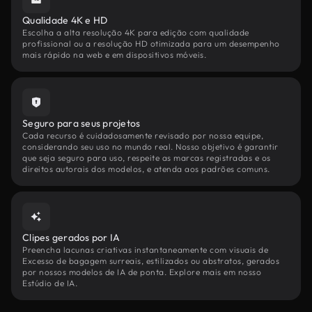
Qualidade 4K e HD
Escolha a alta resolução 4K para edição com qualidade
profissional ou a resolução HD otimizada para um desempenho
mais rápido na web e em dispositivos móveis.
Seguro para seus projetos
Cada recurso é cuidadosamente revisado por nossa equipe,
considerando seu uso no mundo real. Nosso objetivo é garantir
que seja seguro para uso, respeite as marcas registradas e os
direitos autorais dos modelos, e atenda aos padrões comuns.
Clipes gerados por IA
Preencha lacunas criativas instantaneamente com visuais de
Excesso de bagagem surreais, estilizados ou abstratos, gerados
por nossos modelos de IA de ponta. Explore mais em nosso
Estúdio de IA.