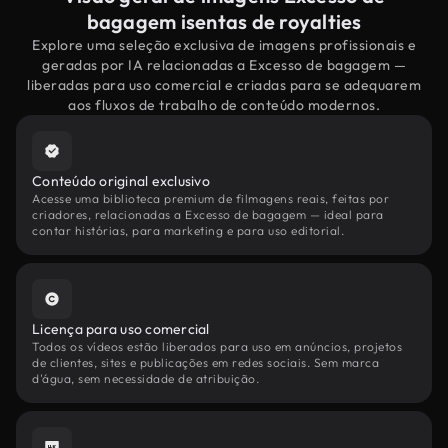
bagagem isentas de royalties
Explore uma seleção exclusiva de imagens profissionais e
geradas por IA relacionadas a Excesso de bagagem —
liberadas para uso comercial e criadas para se adequarem
aos fluxos de trabalho de conteúdo modernos.
Conteúdo original exclusivo
Acesse uma biblioteca premium de filmagens reais, feitas por
criadores, relacionadas a Excesso de bagagem — ideal para
contar histórias, para marketing e para uso editorial.
Licença para uso comercial
Todos os vídeos estão liberados para uso em anúncios, projetos
de clientes, sites e publicações em redes sociais. Sem marca
d'água, sem necessidade de atribuição.