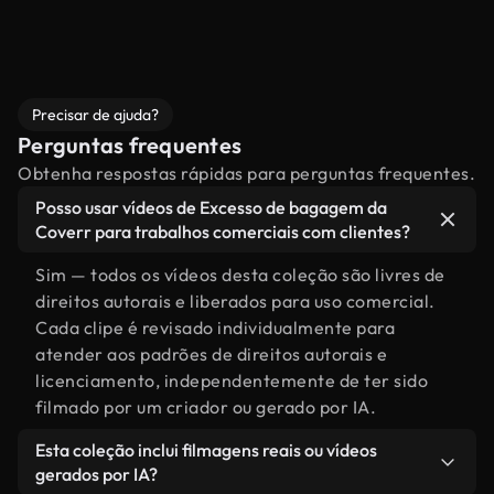
Precisar de ajuda?
Perguntas frequentes
Obtenha respostas rápidas para perguntas frequentes.
Posso usar vídeos de Excesso de bagagem da
Coverr para trabalhos comerciais com clientes?
Sim — todos os vídeos desta coleção são livres de
direitos autorais e liberados para uso comercial.
Cada clipe é revisado individualmente para
atender aos padrões de direitos autorais e
licenciamento, independentemente de ter sido
filmado por um criador ou gerado por IA.
Esta coleção inclui filmagens reais ou vídeos
gerados por IA?