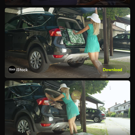
iStock
Download