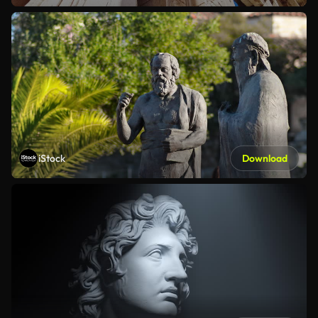
iStock
Download