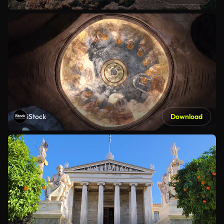
iStock
Download