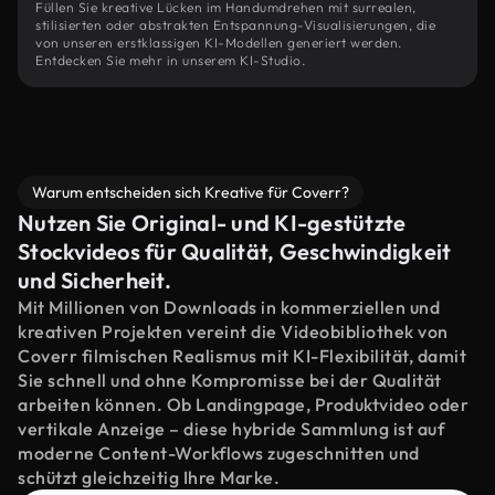
Füllen Sie kreative Lücken im Handumdrehen mit surrealen,
stilisierten oder abstrakten Entspannung-Visualisierungen, die
von unseren erstklassigen KI-Modellen generiert werden.
Entdecken Sie mehr in unserem KI-Studio.
Warum entscheiden sich Kreative für Coverr?
Nutzen Sie Original- und KI-gestützte
Stockvideos für Qualität, Geschwindigkeit
und Sicherheit.
Mit Millionen von Downloads in kommerziellen und
kreativen Projekten vereint die Videobibliothek von
Coverr filmischen Realismus mit KI-Flexibilität, damit
Sie schnell und ohne Kompromisse bei der Qualität
arbeiten können. Ob Landingpage, Produktvideo oder
vertikale Anzeige – diese hybride Sammlung ist auf
moderne Content-Workflows zugeschnitten und
schützt gleichzeitig Ihre Marke.