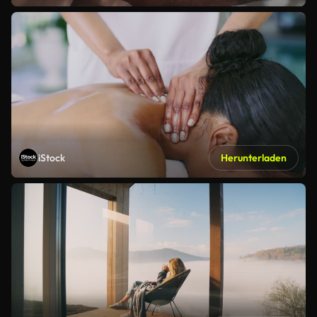
iStock
Herunterladen