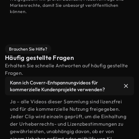
Markenrechte, damit Sie unbesorgt veröffentlichen
können.
Brauchen Sie Hilfe?
Häufig gestellte Fragen
Erhalten Sie schnelle Antworten auf häufig gestellte
Fragen.
Kann ich Coverr-Entspannungvideos für
kommerzielle Kundenprojekte verwenden?
Ja – alle Videos dieser Sammlung sind lizenzfrei
und für die kommerzielle Nutzung freigegeben.
Jeder Clip wird einzeln geprüft, um die Einhaltung
der Urheberrechts- und Lizenzbestimmungen zu
gewährleisten, unabhängig davon, ob er von
einem Urheber gefilmt oder mithilfe von KI