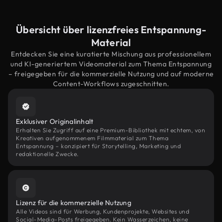
Übersicht über lizenzfreies Entspannung-
Material
Entdecken Sie eine kuratierte Mischung aus professionellem
und KI-generiertem Videomaterial zum Thema Entspannung
– freigegeben für die kommerzielle Nutzung und auf moderne
Content-Workflows zugeschnitten.
Exklusiver Originalinhalt
Erhalten Sie Zugriff auf eine Premium-Bibliothek mit echtem, von
Kreativen aufgenommenem Filmmaterial zum Thema
Entspannung – konzipiert für Storytelling, Marketing und
redaktionelle Zwecke.
Lizenz für die kommerzielle Nutzung
Alle Videos sind für Werbung, Kundenprojekte, Websites und
Social-Media-Posts freigegeben. Kein Wasserzeichen, keine