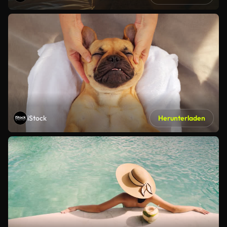
iStock
Herunterladen