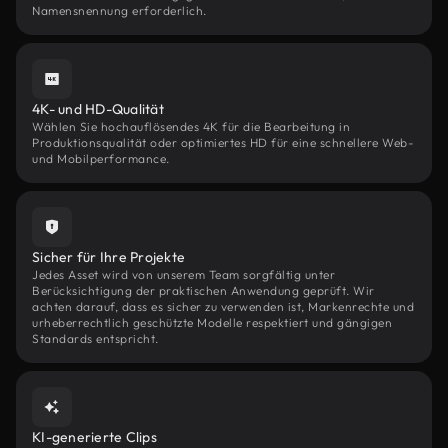
Namensnennung erforderlich.
4K- und HD-Qualität
Wählen Sie hochauflösendes 4K für die Bearbeitung in
Produktionsqualität oder optimiertes HD für eine schnellere Web-
und Mobilperformance.
Sicher für Ihre Projekte
Jedes Asset wird von unserem Team sorgfältig unter
Berücksichtigung der praktischen Anwendung geprüft. Wir
achten darauf, dass es sicher zu verwenden ist, Markenrechte und
urheberrechtlich geschützte Modelle respektiert und gängigen
Standards entspricht.
KI-generierte Clips