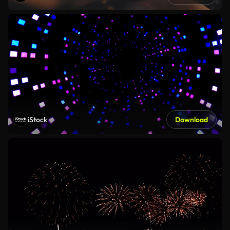
iStock
Download