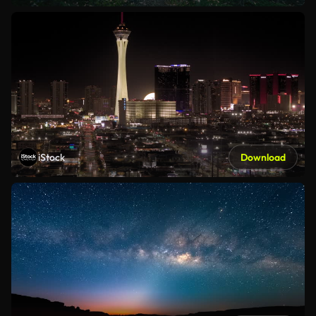
iStock
Download