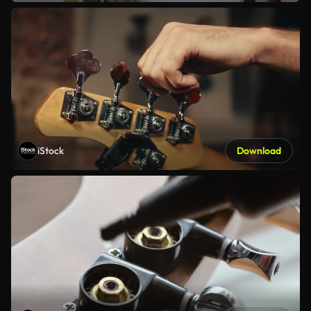
iStock
Download