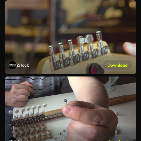
iStock
Download