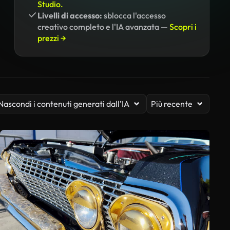
Studio.
Livelli di accesso:
sblocca l'accesso
creativo completo e l'IA avanzata —
Scopri i
prezzi →
Nascondi i contenuti generati dall’IA
Più recente