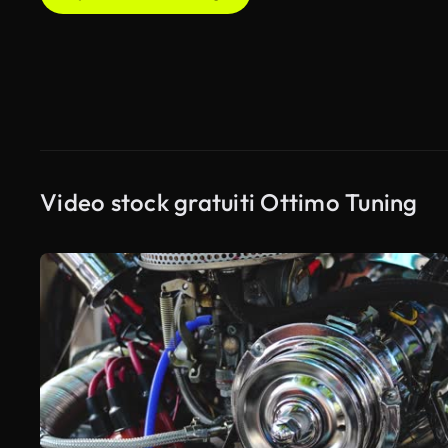
Video stock gratuiti Ottimo Tuning