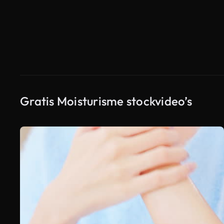
Gratis Moisturisme stockvideo’s