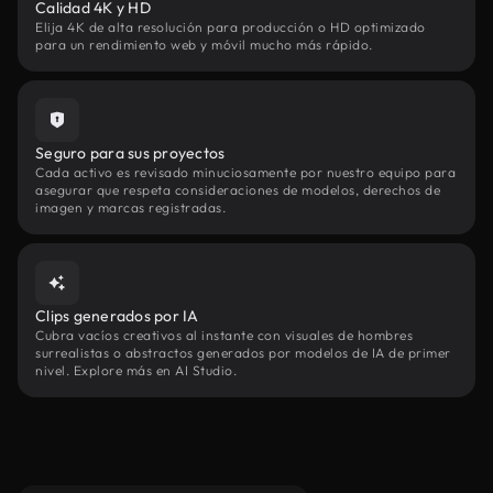
Calidad 4K y HD
Elija 4K de alta resolución para producción o HD optimizado
para un rendimiento web y móvil mucho más rápido.
Seguro para sus proyectos
Cada activo es revisado minuciosamente por nuestro equipo para
asegurar que respeta consideraciones de modelos, derechos de
imagen y marcas registradas.
Clips generados por IA
Cubra vacíos creativos al instante con visuales de hombres
surrealistas o abstractos generados por modelos de IA de primer
nivel. Explore más en AI Studio.