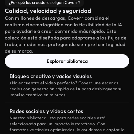
¿Por qué los creadores eligen Coverr?
Calidad, velocidad y seguridad
Con millones de descargas, Coverr combina el
realismo cinematográfico con la flexibilidad de la IA
para ayudarle a crear contenido más rápido. Esta
colección está diseñada para adaptarse a los flujos de
trabajo modernos, protegiendo siempre la integridad
de su marca.
Explorar biblioteca
Bloqueo creativo y vacíos visuales
¿No encuentra el vídeo perfecto? Coverr une escenas
reales con generación rápida de IA para desbloquear su
impulso creativo en minutos.
Redes sociales y vídeos cortos
Nuestra biblioteca lista para redes sociales está
seleccionada para un impacto instantáneo. Con
formatos verticales optimizados, le ayudamos a captar la