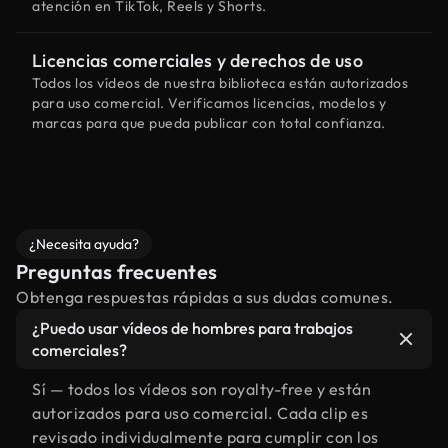
atención en TikTok, Reels y Shorts.
Licencias comerciales y derechos de uso
Todos los vídeos de nuestra biblioteca están autorizados
para uso comercial. Verificamos licencias, modelos y
marcas para que pueda publicar con total confianza.
¿Necesita ayuda?
Preguntas frecuentes
Obtenga respuestas rápidas a sus dudas comunes.
¿Puedo usar vídeos de hombres para trabajos
comerciales?
Sí — todos los vídeos son royalty-free y están
autorizados para uso comercial. Cada clip es
revisado individualmente para cumplir con los