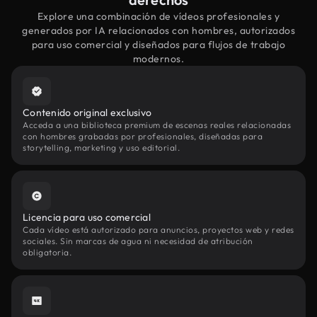
Explore una combinación de vídeos profesionales y
generados por IA relacionados con hombres, autorizados
para uso comercial y diseñados para flujos de trabajo
modernos.
Contenido original exclusivo
Acceda a una biblioteca premium de escenas reales relacionadas
con hombres grabadas por profesionales, diseñadas para
storytelling, marketing y uso editorial.
Licencia para uso comercial
Cada vídeo está autorizado para anuncios, proyectos web y redes
sociales. Sin marcas de agua ni necesidad de atribución
obligatoria.