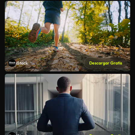
iStock
Descargar Gratis