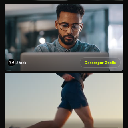
iStock
Descargar Gratis