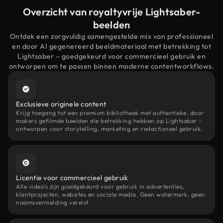
Overzicht van royaltyvrije Lightsaber-
beelden
Ontdek een zorgvuldig samengestelde mix van professioneel
en door AI gegenereerd beeldmateriaal met betrekking tot
Lightsaber – goedgekeurd voor commercieel gebruik en
ontworpen om te passen binnen moderne contentworkflows.
Exclusieve originele content
Krijg toegang tot een premium bibliotheek met authentieke, door
makers gefilmde beelden die betrekking hebben op Lightsaber –
ontworpen voor storytelling, marketing en redactioneel gebruik.
Licentie voor commercieel gebruik
Alle video's zijn goedgekeurd voor gebruik in advertenties,
klantprojecten, websites en sociale media. Geen watermerk, geen
naamsvermelding vereist.