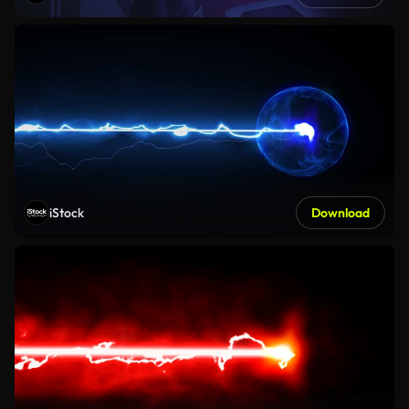
iStock
Download