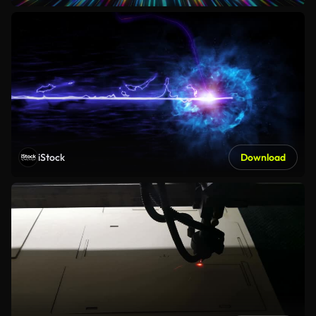
iStock
Download