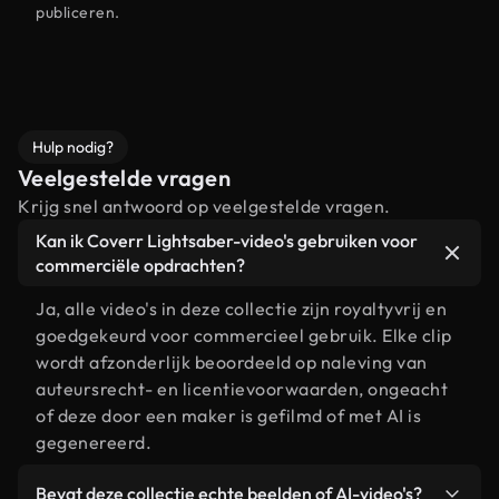
publiceren.
Hulp nodig?
Veelgestelde vragen
Krijg snel antwoord op veelgestelde vragen.
Kan ik Coverr Lightsaber-video's gebruiken voor
commerciële opdrachten?
Ja, alle video's in deze collectie zijn royaltyvrij en
goedgekeurd voor commercieel gebruik. Elke clip
wordt afzonderlijk beoordeeld op naleving van
auteursrecht- en licentievoorwaarden, ongeacht
of deze door een maker is gefilmd of met AI is
gegenereerd.
Bevat deze collectie echte beelden of AI-video's?