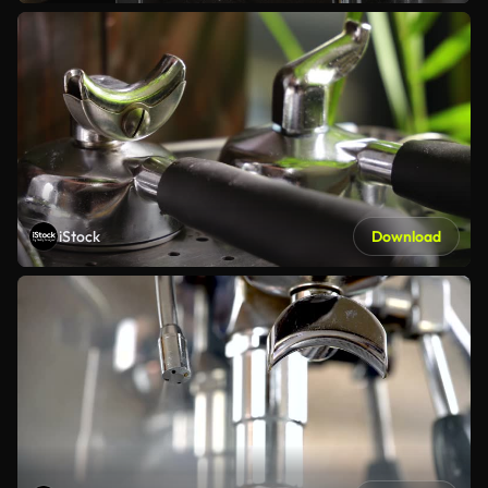
iStock
Download