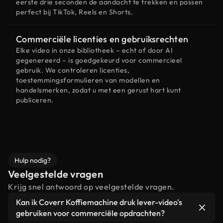
eerste drie seconden de aandacht te trekken en passen
perfect bij TikTok, Reels en Shorts.
Commerciële licenties en gebruiksrechten
Elke video in onze bibliotheek – echt of door AI
gegenereerd – is goedgekeurd voor commercieel
gebruik. We controleren licenties,
toestemmingsformulieren van modellen en
handelsmerken, zodat u met een gerust hart kunt
publiceren.
Hulp nodig?
Veelgestelde vragen
Krijg snel antwoord op veelgestelde vragen.
Kan ik Coverr Koffiemachine druk lever-video's
gebruiken voor commerciële opdrachten?