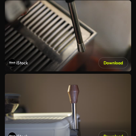
iStock
Download