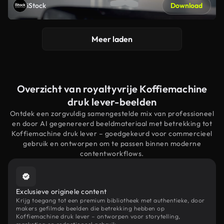
iStock
Download
Meer laden
Overzicht van royaltyvrije Koffiemachine
druk lever-beelden
Ontdek een zorgvuldig samengestelde mix van professioneel
en door AI gegenereerd beeldmateriaal met betrekking tot
Koffiemachine druk lever – goedgekeurd voor commercieel
gebruik en ontworpen om te passen binnen moderne
contentworkflows.
Exclusieve originele content
Krijg toegang tot een premium bibliotheek met authentieke, door
makers gefilmde beelden die betrekking hebben op
Koffiemachine druk lever – ontworpen voor storytelling,