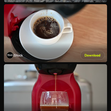
iStock
Download