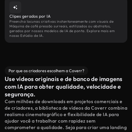
Clipes gerados por IA
Preencha lacunas criativas instantaneamente com visuais de
Máquina de café pressão surreais, estilizados ou abstratos,
gerados por nossos modelos de IA de ponta. Explore mais em
nosso Estúdio de IA.
Por que os criadores escolhem a Coverr?
Use vídeos originais e de banco de imagens
com IA para obter qualidade, velocidade e
segurança.
Com milhões de downloads em projetos comerciais e
de criadores, a biblioteca de vídeos da Coverr combina
realismo cinematográfico e flexibilidade de IA para
ajudar você a trabalhar com rapidez sem
comprometer a qualidade. Seja para criar uma landing