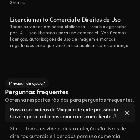
Shorts.
Licenciamento Comercial e Direitos de Uso
Todos os vídeos em nossa biblioteca — reais ou gerados
por IA — são liberados para uso comercial. Verificamos
licenças, autorizações de uso de imagem e marcas
registradas para que você possa publicar com confiança.
Precisar de ajuda?
Perguntas frequentes
Obtenha respostas rápidas para perguntas frequentes.
Posso usar vídeos de Máquina de café pressão da
Coverr para trabalhos comerciais com clientes?
Sim — todos os vídeos desta coleção são livres de
direitos autorais e liberados para uso comercial.