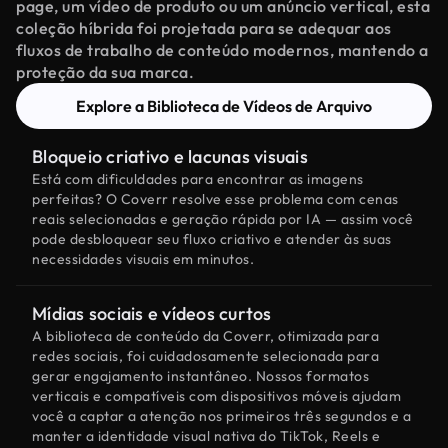
page, um vídeo de produto ou um anúncio vertical, esta
coleção híbrida foi projetada para se adequar aos
fluxos de trabalho de conteúdo modernos, mantendo a
proteção da sua marca.
Explore a Biblioteca de Vídeos de Arquivo
Bloqueio criativo e lacunas visuais
Está com dificuldades para encontrar as imagens
perfeitas? O Coverr resolve esse problema com cenas
reais selecionadas e geração rápida por IA — assim você
pode desbloquear seu fluxo criativo e atender às suas
necessidades visuais em minutos.
Mídias sociais e vídeos curtos
A biblioteca de conteúdo da Coverr, otimizada para
redes sociais, foi cuidadosamente selecionada para
gerar engajamento instantâneo. Nossos formatos
verticais e compatíveis com dispositivos móveis ajudam
você a captar a atenção nos primeiros três segundos e a
manter a identidade visual nativa do TikTok, Reels e