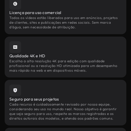
Licença para uso comercial
Todos os vídeos estão liberados para uso em anúncios, projetos
de clientes, sites e publicações em redes sociais. Sem marca
d'água, sem necessidade de atribuição.
Qualidade 4K e HD
Escolha a alta resolução 4K para edição com qualidade
profissional ou a resolução HD otimizada para um desempenho
mais rápido na web e em dispositivos móveis.
Seguro para seus projetos
Cada recurso é cuidadosamente revisado por nossa equipe,
considerando seu uso no mundo real. Nosso objetivo é garantir
que seja seguro para uso, respeite as marcas registradas e os
direitos autorais dos modelos, e atenda aos padrões comuns.