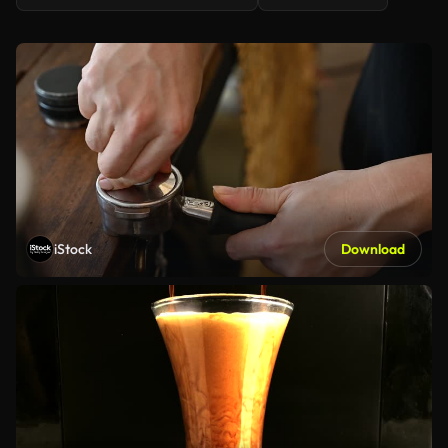
iStock
Download