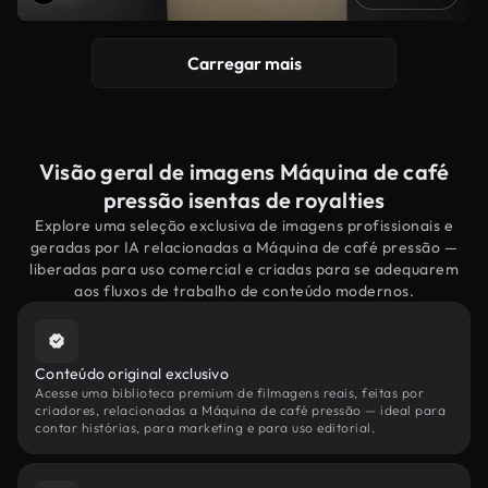
Carregar mais
Visão geral de imagens Máquina de café
pressão isentas de royalties
Explore uma seleção exclusiva de imagens profissionais e
geradas por IA relacionadas a Máquina de café pressão —
liberadas para uso comercial e criadas para se adequarem
aos fluxos de trabalho de conteúdo modernos.
Conteúdo original exclusivo
Acesse uma biblioteca premium de filmagens reais, feitas por
criadores, relacionadas a Máquina de café pressão — ideal para
contar histórias, para marketing e para uso editorial.