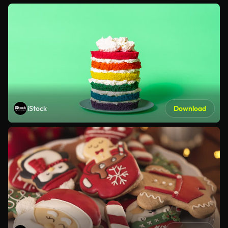
iStock
Download