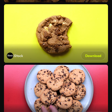
iStock
Download