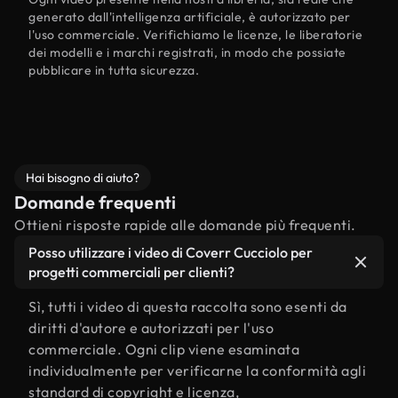
generato dall'intelligenza artificiale, è autorizzato per
l'uso commerciale. Verifichiamo le licenze, le liberatorie
dei modelli e i marchi registrati, in modo che possiate
pubblicare in tutta sicurezza.
Hai bisogno di aiuto?
Domande frequenti
Ottieni risposte rapide alle domande più frequenti.
Posso utilizzare i video di Coverr Cucciolo per
progetti commerciali per clienti?
Sì, tutti i video di questa raccolta sono esenti da
diritti d'autore e autorizzati per l'uso
commerciale. Ogni clip viene esaminata
individualmente per verificarne la conformità agli
standard di copyright e licenza,