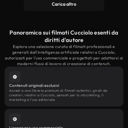
Carica altro
Panoramica sui filmati Cucciolo esenti da
diritti d'autore
Esplora una selezione curata di filmati professionali e
generati dall'intelligenza artificiale relativi a Cucciolo,
autorizzati per l'uso commerciale e progettati per adattarsi ai
moderni flussi di lavoro di creazione di contenuti.
Contenuti originali esclusivi
Accedi a una libreria premium di filmati autentici, girati da
creatori, relativi a Cucciolo, pensati per lo storytelling, il
marketing e l'uso editoriale.
Licenza per uso commerciale