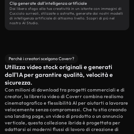
Clip generate dall'intelligenza artificiale
Dai libero sfogo alla tua creatività in un istante con immagini di
Cucciolo surreali, stilizzate o astratte, generate dai nostri modelli
di intelligenza artificiale di altissimo livello. Scopri di più nel
nostro AI Studio.
Perché i creatori scelgono Coverr?
Utilizza video stock originali e generati
dall'IA per garantire qualità, velocità e
sicurezza.
Con milioni di download tra progetti commerciali e di
creator, la libreria video di Coverr combina realismo
cinematografico e flessibilità AI per aiutarti a lavorare
velocemente senza compromessi. Che tu stia creando
una landing page, un video di prodotto o un annuncio
verticale, questa collezione ibrida è progettata per
adattarsi ai moderni flussi di lavoro di creazione di