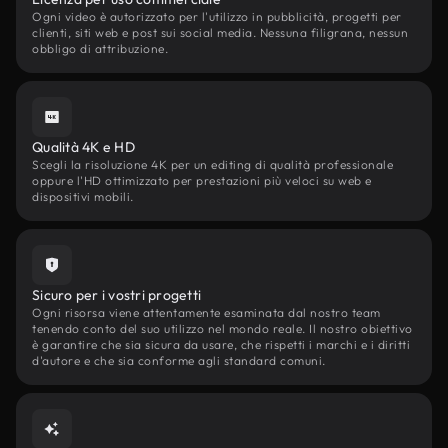
Ogni video è autorizzato per l'utilizzo in pubblicità, progetti per
clienti, siti web e post sui social media. Nessuna filigrana, nessun
obbligo di attribuzione.
Qualità 4K e HD
Scegli la risoluzione 4K per un editing di qualità professionale
oppure l'HD ottimizzato per prestazioni più veloci su web e
dispositivi mobili.
Sicuro per i vostri progetti
Ogni risorsa viene attentamente esaminata dal nostro team
tenendo conto del suo utilizzo nel mondo reale. Il nostro obiettivo
è garantire che sia sicura da usare, che rispetti i marchi e i diritti
d'autore e che sia conforme agli standard comuni.