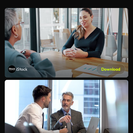
iStock
Download