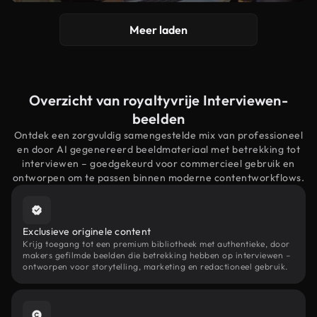
Meer laden
Overzicht van royaltyvrije Interviewen-
beelden
Ontdek een zorgvuldig samengestelde mix van professioneel
en door AI gegenereerd beeldmateriaal met betrekking tot
interviewen – goedgekeurd voor commercieel gebruik en
ontworpen om te passen binnen moderne contentworkflows.
Exclusieve originele content
Krijg toegang tot een premium bibliotheek met authentieke, door
makers gefilmde beelden die betrekking hebben op interviewen –
ontworpen voor storytelling, marketing en redactioneel gebruik.