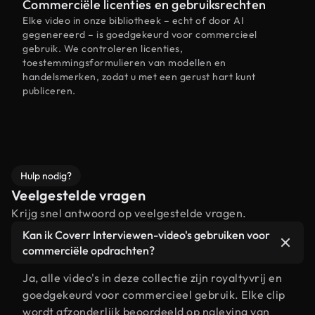
Commerciële licenties en gebruiksrechten
Elke video in onze bibliotheek – echt of door AI
gegenereerd – is goedgekeurd voor commercieel
gebruik. We controleren licenties,
toestemmingsformulieren van modellen en
handelsmerken, zodat u met een gerust hart kunt
publiceren.
Hulp nodig?
Veelgestelde vragen
Krijg snel antwoord op veelgestelde vragen.
Kan ik Coverr Interviewen-video's gebruiken voor
commerciële opdrachten?
Ja, alle video's in deze collectie zijn royaltyvrij en
goedgekeurd voor commercieel gebruik. Elke clip
wordt afzonderlijk beoordeeld op naleving van