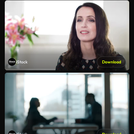
iStock
Download