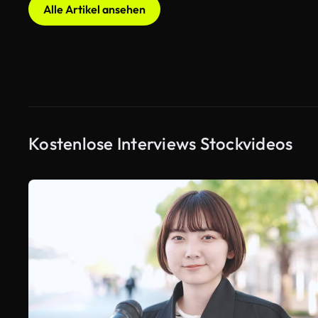
Alle Artikel ansehen
Kostenlose Interviews Stockvideos