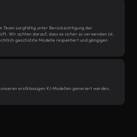
m Team sorgfältig unter Berücksichtigung der
t. Wir achten darauf, dass es sicher zu verwenden ist,
htlich geschützte Modelle respektiert und gängigen
n unseren erstklassigen KI-Modellen generiert werden.