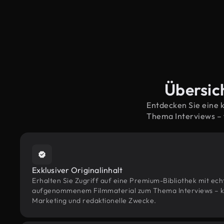
Übersich
Entdecken Sie eine 
Thema Interviews –
Exklusiver Originalinhalt
Erhalten Sie Zugriff auf eine Premium-Bibliothek mit ec
aufgenommenem Filmmaterial zum Thema Interviews – konz
Marketing und redaktionelle Zwecke.