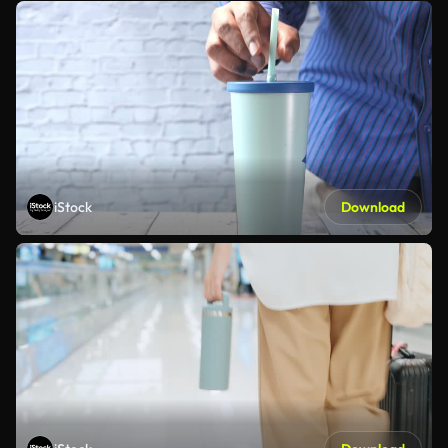
iStock
Download