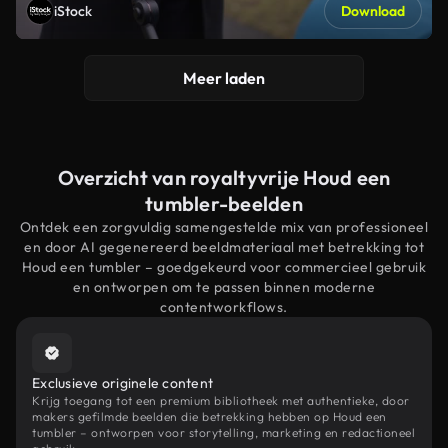
iStock
Download
Meer laden
Overzicht van royaltyvrije Houd een
tumbler-beelden
Ontdek een zorgvuldig samengestelde mix van professioneel
en door AI gegenereerd beeldmateriaal met betrekking tot
Houd een tumbler – goedgekeurd voor commercieel gebruik
en ontworpen om te passen binnen moderne
contentworkflows.
Exclusieve originele content
Krijg toegang tot een premium bibliotheek met authentieke, door
makers gefilmde beelden die betrekking hebben op Houd een
tumbler – ontworpen voor storytelling, marketing en redactioneel