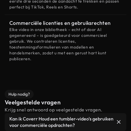
eerste drie seconden de aandacht te trekken en passen
perfect bij TikTok, Reels en Shorts.
Commerciële licenties en gebruiksrechten
Elke video in onze bibliotheek – echt of door AI
gegenereerd – is goedgekeurd voor commercieel
gebruik. We controleren licenties,
toestemmingsformulieren van modellen en
handelsmerken, zodat u met een gerust hart kunt
publiceren.
Hulp nodig?
Veelgestelde vragen
Krijg snel antwoord op veelgestelde vragen.
Kan ik Coverr Houd een tumbler-video's gebruiken
voor commerciële opdrachten?