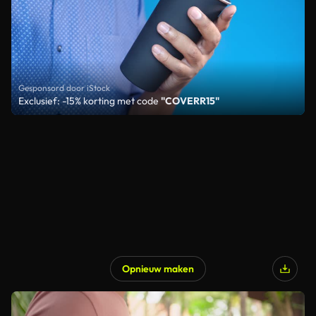
Gesponsord door iStock
Exclusief: -15% korting met code
"COVERR15"
Opnieuw maken