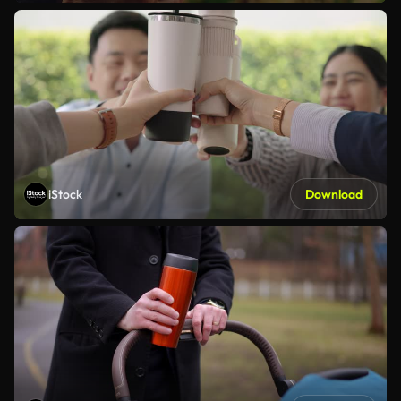
iStock
Download