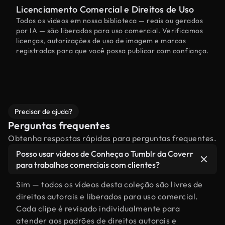
Licenciamento Comercial e Direitos de Uso
Todos os vídeos em nossa biblioteca — reais ou gerados
por IA — são liberados para uso comercial. Verificamos
licenças, autorizações de uso de imagem e marcas
registradas para que você possa publicar com confiança.
Precisar de ajuda?
Perguntas frequentes
Obtenha respostas rápidas para perguntas frequentes.
Posso usar vídeos de Conheça o Tumblr da Coverr
para trabalhos comerciais com clientes?
Sim — todos os vídeos desta coleção são livres de
direitos autorais e liberados para uso comercial.
Cada clipe é revisado individualmente para
atender aos padrões de direitos autorais e