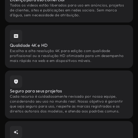
Todos os vídeos estão liberados para uso em anúncios, projetos
de clientes, sites e publicações em redes sociais. Sem marca
d'água, sem necessidade de atribuição.
Qualidade 4K e HD
Escolha a alta resolução 4K para edição com qualidade
profissional ou a resolução HD otimizada para um desempenho
mais rápido na web e em dispositivos móveis.
Seguro para seus projetos
Cada recurso é cuidadosamente revisado por nossa equipe,
considerando seu uso no mundo real. Nosso objetivo é garantir
que seja seguro para uso, respeite as marcas registradas e os
direitos autorais dos modelos, e atenda aos padrões comuns.