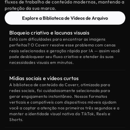
fluxos de trabalho de conteúdo modernos, mantendo a
proteção da sua marca.
Explore a Biblioteca de Vídeos de Arquivo
Bloqueio criativo e lacunas visuais
Está com dificuldades para encontrar as imagens
perfeitas? O Coverr resolve esse problema com cenas
reais selecionadas e geração rápida por IA — assim você
pode desbloquear seu fluxo criativo e atender às suas
necessidades visuais em minutos.
Mídias sociais e vídeos curtos
A biblioteca de conteúdo da Coverr, otimizada para
redes sociais, foi cuidadosamente selecionada para
gerar engajamento instantâneo. Nossos formatos
verticais e compatíveis com dispositivos móveis ajudam
você a captar a atenção nos primeiros três segundos e a
manter a identidade visual nativa do TikTok, Reels e
Shorts.