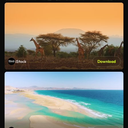
iStock
Download