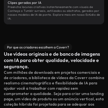
Clipes gerados por IA
Preencha lacunas criativas instantaneamente com visuais de
Conheça o Tumblr surreais, estilizados ou abstratos, gerados por
nossos modelos de IA de ponta. Explore mais em nosso Estúdio de
IA.
Por que os criadores escolhem a Coverr?
Use vídeos originais e de banco de imagens
com IA para obter qualidade, velocidade e
segurança.
Com milhões de downloads em projetos comerciais e
de criadores, a biblioteca de vídeos da Coverr combina
realismo cinematográfico e flexibilidade de IA para
ajudar você a trabalhar com rapidez sem
comprometer a qualidade. Seja para criar uma landing
page, um vídeo de produto ou um anúncio vertical, esta
coleção híbrida foi projetada para se adequar aos