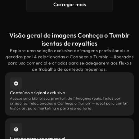
Carregar mais
Visão geral de imagens Conheça o Tumblr
isentas de royalties
Explore uma seleção exclusiva de imagens profissionais e
geradas por IA relacionadas a Conheça o Tumblr — liberadas
para uso comercial e criadas para se adequarem aos fluxos
de trabalho de conteúdo modernos.
Conteúdo original exclusivo
Acesse uma biblioteca premium de filmagens reais, feitas por
criadores, relacionadas a Conheça o Tumblr — ideal para contar
histórias, para marketing e para uso editorial.
Licença para uso comercial