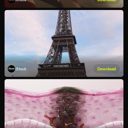
iStock
Download