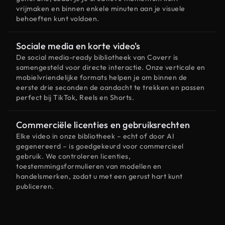
vrijmaken en binnen enkele minuten aan je visuele
behoeften kunt voldoen.
Sociale media en korte video's
De social media-ready bibliotheek van Coverr is
samengesteld voor directe interactie. Onze verticale en
mobielvriendelijke formats helpen je om binnen de
eerste drie seconden de aandacht te trekken en passen
perfect bij TikTok, Reels en Shorts.
Commerciële licenties en gebruiksrechten
Elke video in onze bibliotheek – echt of door AI
gegenereerd – is goedgekeurd voor commercieel
gebruik. We controleren licenties,
toestemmingsformulieren van modellen en
handelsmerken, zodat u met een gerust hart kunt
publiceren.