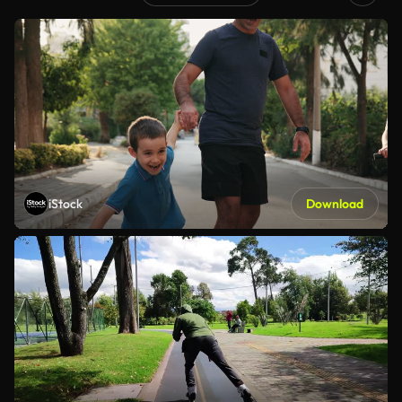
iStock
Download