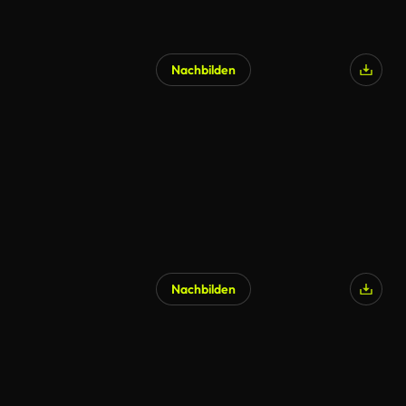
Nachbilden
Nachbilden