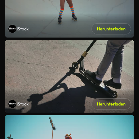
iStock
Herunterladen
iStock
Herunterladen