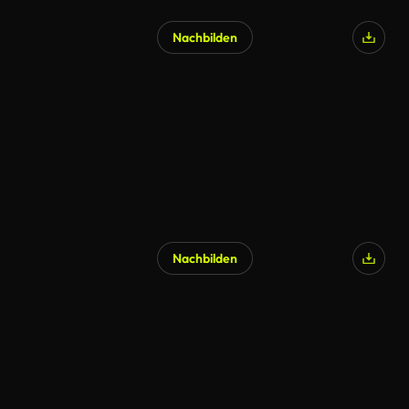
Nachbilden
Nachbilden