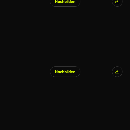
Nachbilden
Nachbilden