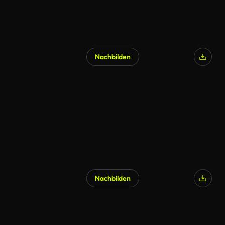
Nachbilden
Nachbilden