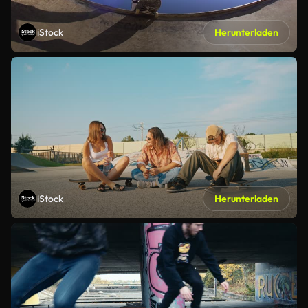
iStock
Herunterladen
iStock
Herunterladen