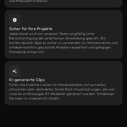
und Mobilperformance.
Sicher für Ihre Projekte
Jedes Asset wird von unserem Team sorgfältig unter
Berücksichtigung der praktischen Anwendung geprüft. Wir
achten darauf, dass es sicher zu verwenden ist, Markenrechte und
urheberrechtlich geschützte Modelle respektiert und gängigen
Standards entspricht.
KI-generierte Clips
Füllen Sie kreative Lücken im Handumdrehen mit surrealen,
stilisierten oder abstrakten Skate Park-Visualisierungen, die von
unseren erstklassigen KI-Modellen generiert werden. Entdecken
Sie mehr in unserem KI-Studio.