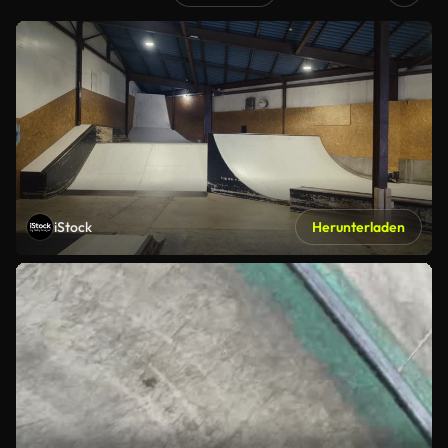
iStock
Herunterladen