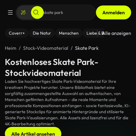
Anmelden
Alle anzeigen
Coverr+
Die Natur
Menschen
Liebe & Beziehungen
F
Heim
Stock-Videomaterial
Skate Park
Kostenloses Skate Park-
Stockvideomaterial
Laden Sie hochwertiges Skate Park-Videomaterial für Ihre
kreativen Projekte herunter. Unsere Bibliothek bietet eine
sorgfältig zusammengestellte Auswahl an authentischen, von
Menschen gefilmten Aufnahmen – die reale Momente und
professionelle Kompositionen einfangen – sowie fantasievolle, KI-
generierte Stockclips für animierte Hintergründe und stilisierte
Skate Park-Visualisierungen. Alle Assets sind lizenzfrei und für die
4K-Bearbeitung optimiert.
Alle Artikel ansehen