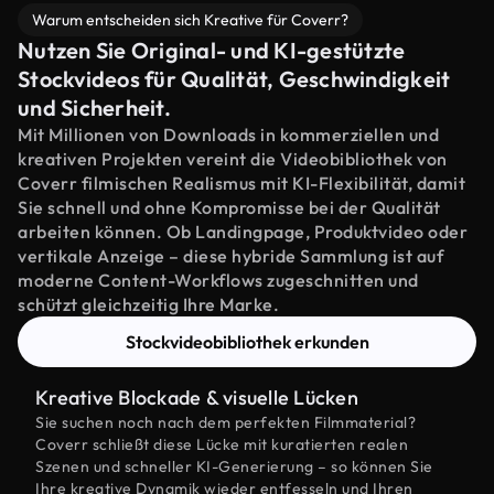
Warum entscheiden sich Kreative für Coverr?
Nutzen Sie Original- und KI-gestützte
Stockvideos für Qualität, Geschwindigkeit
und Sicherheit.
Mit Millionen von Downloads in kommerziellen und
kreativen Projekten vereint die Videobibliothek von
Coverr filmischen Realismus mit KI-Flexibilität, damit
Sie schnell und ohne Kompromisse bei der Qualität
arbeiten können. Ob Landingpage, Produktvideo oder
vertikale Anzeige – diese hybride Sammlung ist auf
moderne Content-Workflows zugeschnitten und
schützt gleichzeitig Ihre Marke.
Stockvideobibliothek erkunden
Kreative Blockade & visuelle Lücken
Sie suchen noch nach dem perfekten Filmmaterial?
Coverr schließt diese Lücke mit kuratierten realen
Szenen und schneller KI-Generierung – so können Sie
Ihre kreative Dynamik wieder entfesseln und Ihren