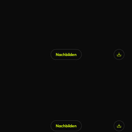
Nachbilden
Nachbilden