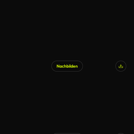
Nachbilden