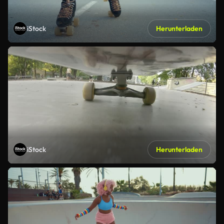
iStock
Herunterladen
iStock
Herunterladen