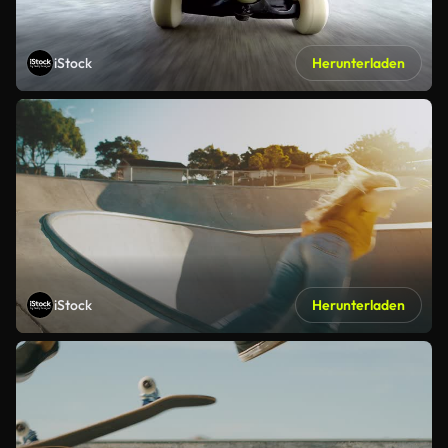
iStock
Herunterladen
iStock
Herunterladen