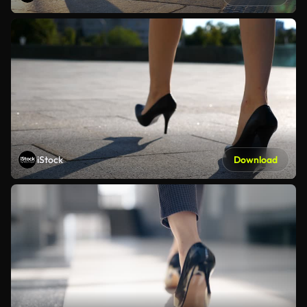
iStock
Download