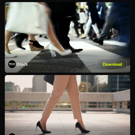
iStock
Download