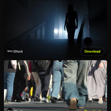
iStock
Download