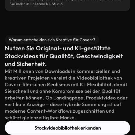
Sie mehr in unserem KI-Studio.
Warum entscheiden sich Kreative für Coverr?
Nutzen Sie Original- und KI-gestützte
Stockvideos für Qualität, Geschwindigkeit
und Sicherheit.
Mit Millionen von Downloads in kommerziellen und
kreativen Projekten vereint die Videobibliothek von
Coverr filmischen Realismus mit KI-Flexibilität, damit
Sie schnell und ohne Kompromisse bei der Qualität
arbeiten können. Ob Landingpage, Produktvideo oder
vertikale Anzeige – diese hybride Sammlung ist auf
moderne Content-Workflows zugeschnitten und
schützt gleichzeitig Ihre Marke.
Stockvideobibliothek erkunden