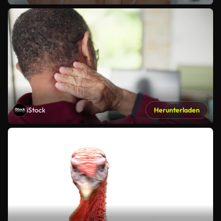
iStock
Herunterladen